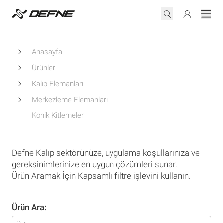
Anasayfa
Ürünler
Kalıp Elemanları
Merkezleme Elemanları
Konik Kitlemeler
Defne Kalıp sektörünüze, uygulama koşullarınıza ve
gereksinimlerinize en uygun çözümleri sunar.
Ürün Aramak İçin Kapsamlı filtre işlevini kullanın.
Ürün Ara: