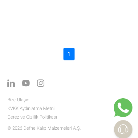
1
Bize Ulaşın
KVKK Aydınlatma Metni
Çerez ve Gizlilik Politikası
© 2026 Defne Kalıp Malzemeleri A.Ş.