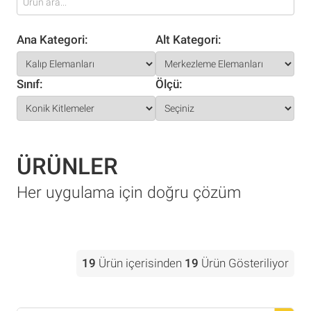
Ana Kategori:
Alt Kategori:
Sınıf:
Ölçü:
ÜRÜNLER
Her uygulama için doğru çözüm
19
Ürün içerisinden
19
Ürün Gösteriliyor