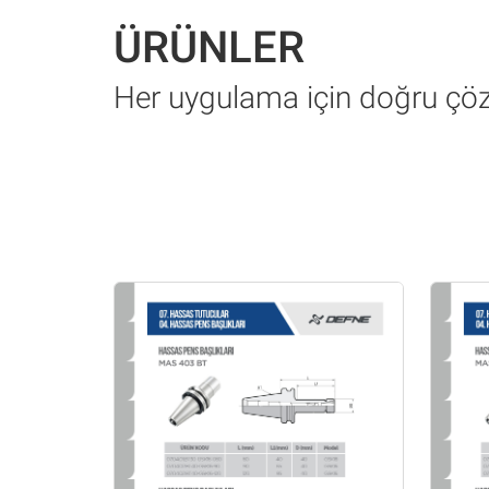
ÜRÜNLER
Her uygulama için doğru ç