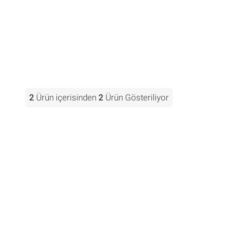
2
Ürün içerisinden
2
Ürün Gösteriliyor