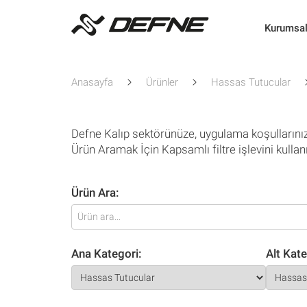
Kurumsa
Anasayfa
Ürünler
Hassas Tutucular
Defne Kalıp sektörünüze, uygulama koşullarını
Ürün Aramak İçin Kapsamlı filtre işlevini kullan
Ürün Ara:
Ana Kategori:
Alt Kate