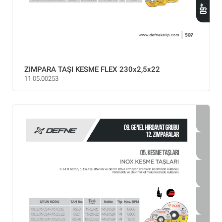
ZIMPARA TAŞI KESME FLEX 230x2,5x22
11.05.00253