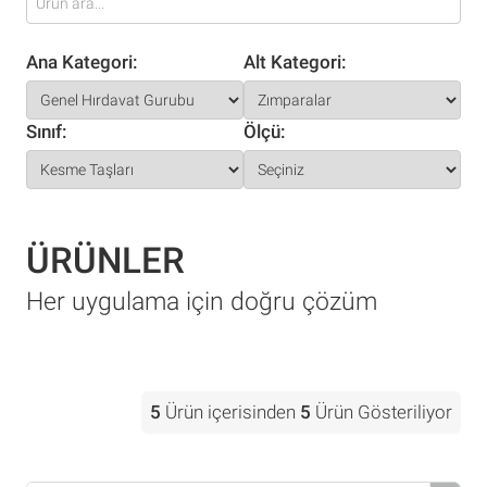
Ana Kategori:
Alt Kategori:
Sınıf:
Ölçü:
ÜRÜNLER
Her uygulama için doğru çözüm
5
Ürün içerisinden
5
Ürün Gösteriliyor