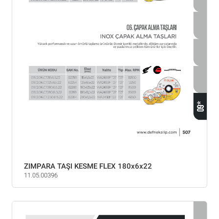
ZIMPARA TAŞI KESME FLEX 180x6x22
11.05.00396