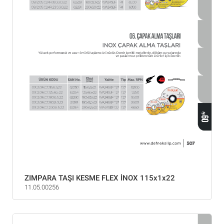
ZIMPARA TAŞI KESME FLEX İNOX 115x1x22
11.05.00256