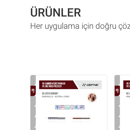
ÜRÜNLER
Her uygulama için doğru ç