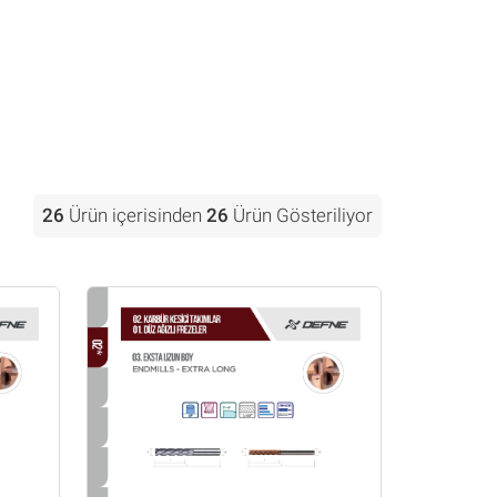
26
Ürün içerisinden
26
Ürün Gösteriliyor