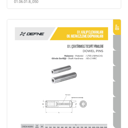
01.06.01.8_050