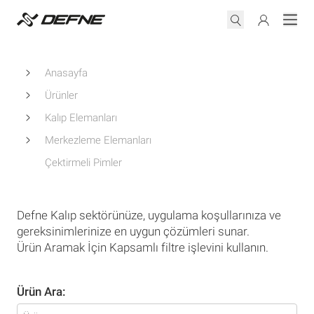
Anasayfa
Ürünler
Kalıp Elemanları
Merkezleme Elemanları
Çektirmeli Pimler
Defne Kalıp sektörünüze, uygulama koşullarınıza ve
gereksinimlerinize en uygun çözümleri sunar.
Ürün Aramak İçin Kapsamlı filtre işlevini kullanın.
Ürün Ara: