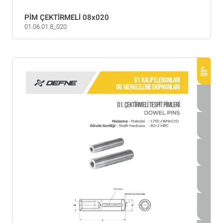
PİM ÇEKTİRMELİ 08x020
01.06.01.8_020