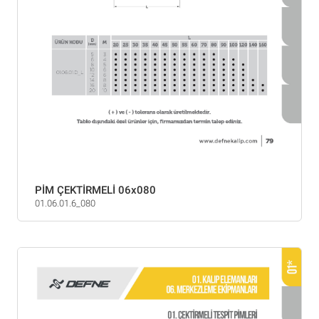
PİM ÇEKTİRMELİ 06x080
01.06.01.6_080