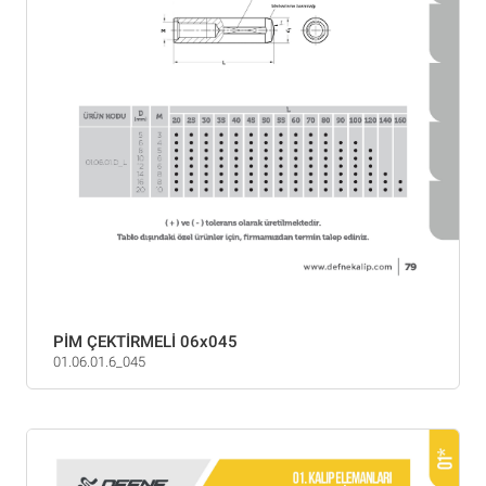
PİM ÇEKTİRMELİ 06x045
01.06.01.6_045