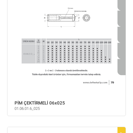
PİM ÇEKTİRMELİ 06x025
01.06.01.6_025