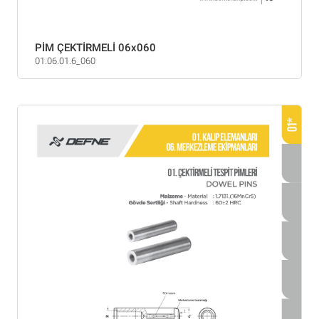
PİM ÇEKTİRMELİ 06x060
01.06.01.6_060