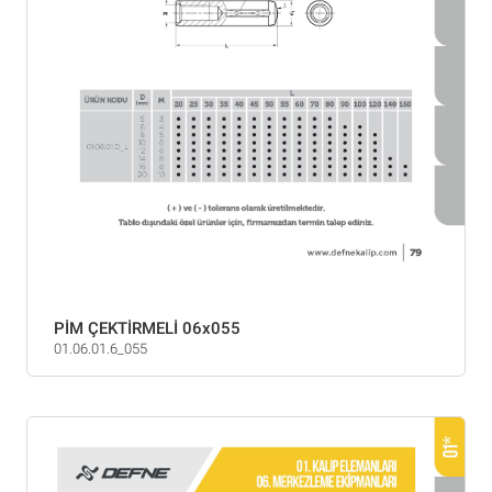
PİM ÇEKTİRMELİ 06x055
01.06.01.6_055