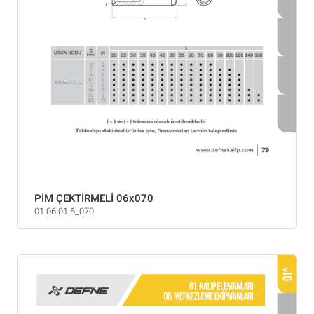
PİM ÇEKTİRMELİ 06x070
01.06.01.6_070