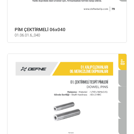
PİM ÇEKTİRMELİ 06x040
01.06.01.6_040