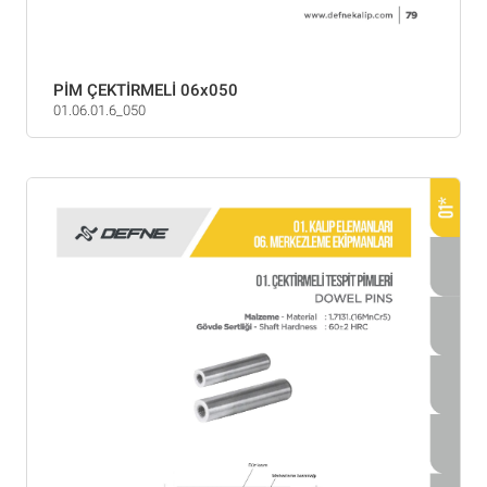
PİM ÇEKTİRMELİ 06x050
01.06.01.6_050