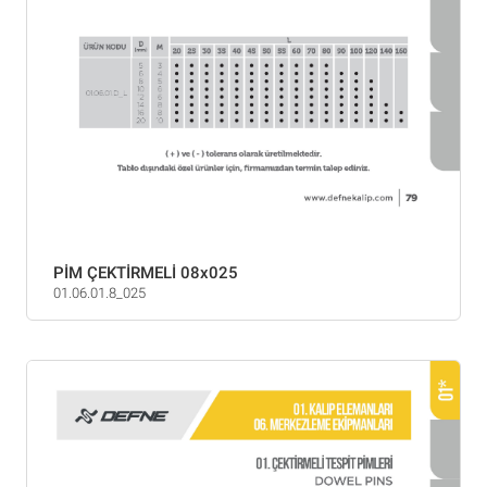
PİM ÇEKTİRMELİ 08x025
01.06.01.8_025