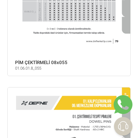
PİM ÇEKTİRMELİ 08x055
01.06.01.8_055