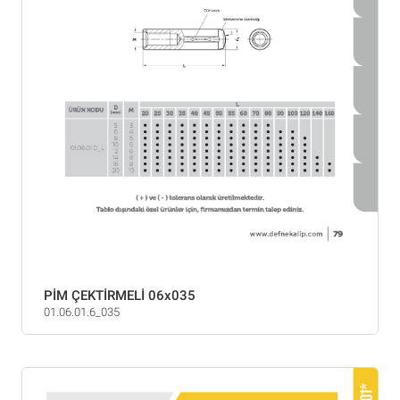
PİM ÇEKTİRMELİ 06x035
01.06.01.6_035