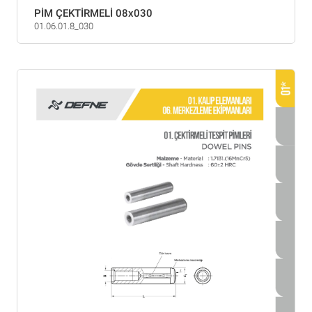
PİM ÇEKTİRMELİ 08x030
01.06.01.8_030