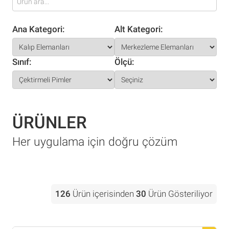
Ana Kategori:
Alt Kategori:
Sınıf:
Ölçü:
ÜRÜNLER
Her uygulama için doğru çözüm
126
Ürün içerisinden
30
Ürün Gösteriliyor