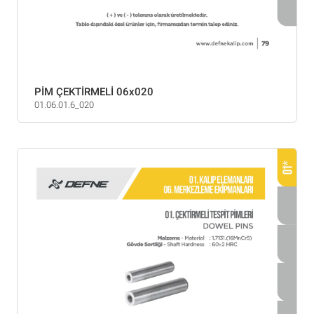
PİM ÇEKTİRMELİ 06x020
01.06.01.6_020