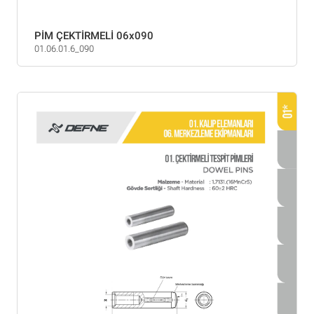
PİM ÇEKTİRMELİ 06x090
01.06.01.6_090