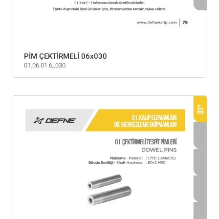
PİM ÇEKTİRMELİ 06x030
01.06.01.6_030