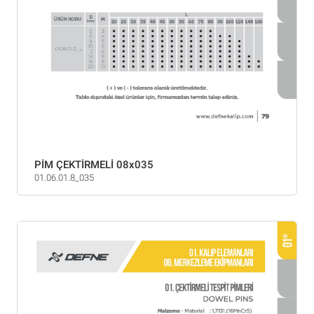
PİM ÇEKTİRMELİ 08x035
01.06.01.8_035