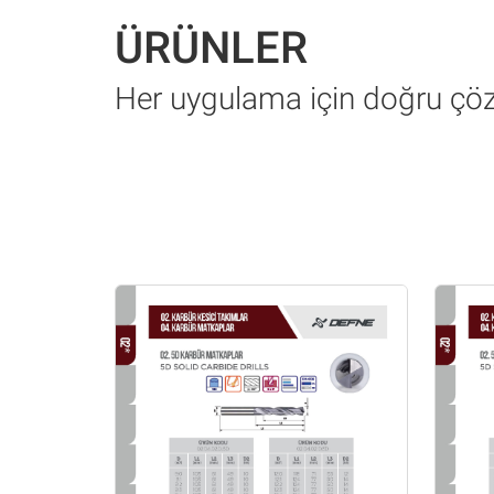
ÜRÜNLER
Her uygulama için doğru ç