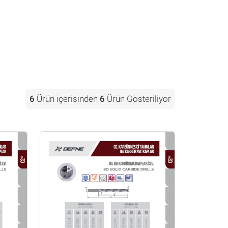
6
Ürün içerisinden
6
Ürün Gösteriliyor