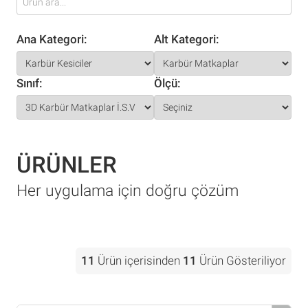
Ana Kategori:
Alt Kategori:
Sınıf:
Ölçü:
ÜRÜNLER
Her uygulama için doğru çözüm
11
Ürün içerisinden
11
Ürün Gösteriliyor