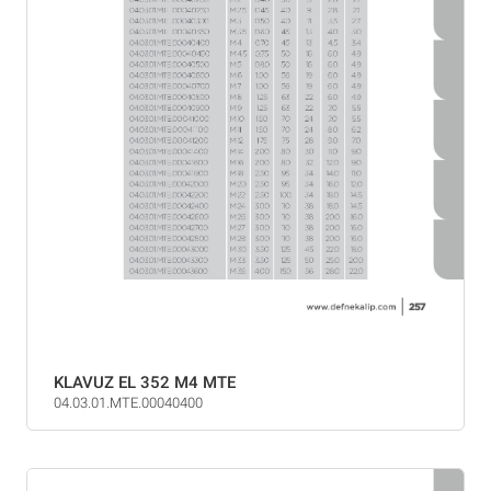
KLAVUZ EL 352 M4 MTE
04.03.01.MTE.00040400