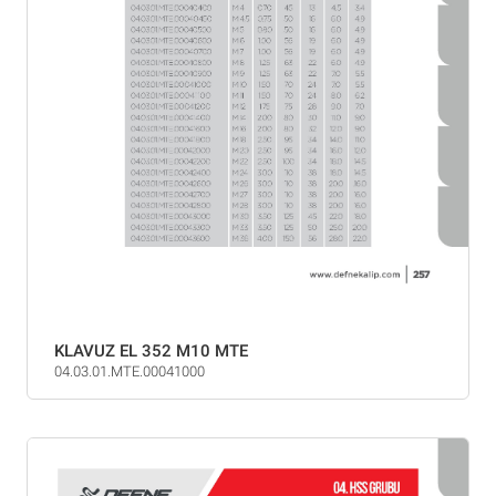
KLAVUZ EL 352 M10 MTE
04.03.01.MTE.00041000