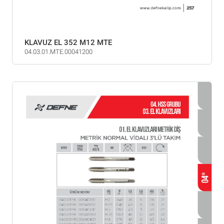
KLAVUZ EL 352 M12 MTE
04.03.01.MTE.00041200