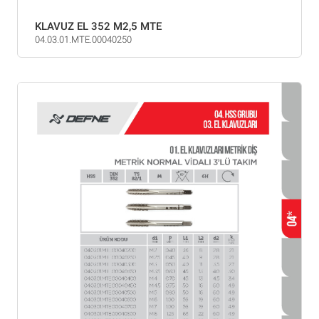
KLAVUZ EL 352 M2,5 MTE
04.03.01.MTE.00040250