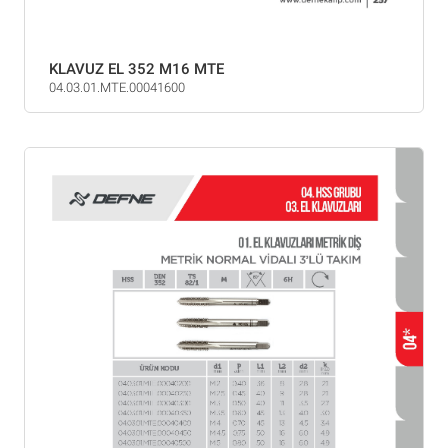
KLAVUZ EL 352 M16 MTE
04.03.01.MTE.00041600