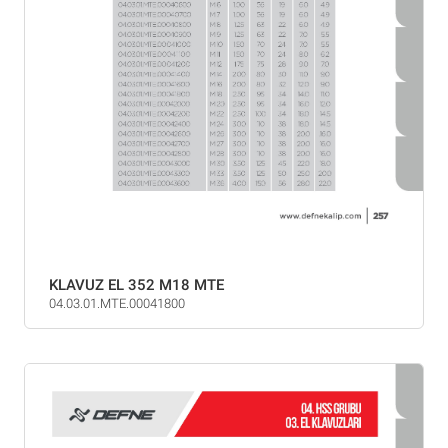
KLAVUZ EL 352 M18 MTE
04.03.01.MTE.00041800