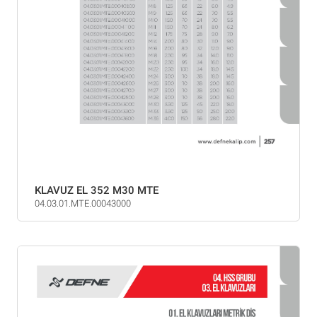
KLAVUZ EL 352 M30 MTE
04.03.01.MTE.00043000