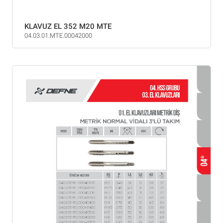
KLAVUZ EL 352 M20 MTE
04.03.01.MTE.00042000