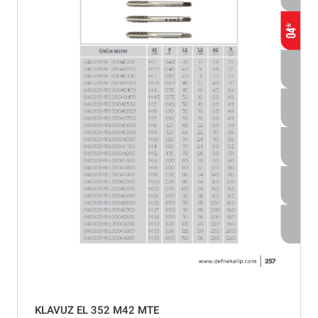
KLAVUZ EL 352 M42 MTE