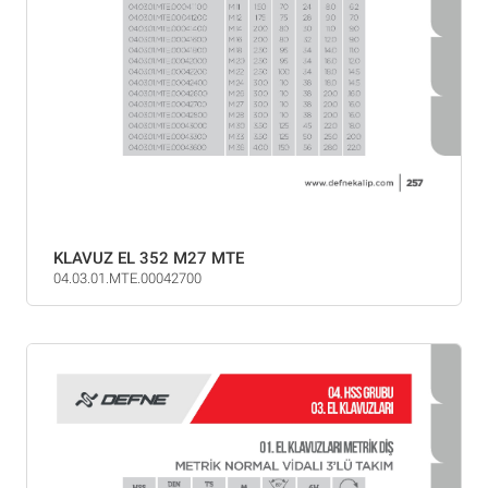
KLAVUZ EL 352 M27 MTE
04.03.01.MTE.00042700