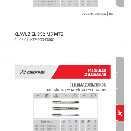
KLAVUZ EL 352 M5 MTE
04.03.01.MTE.00040500