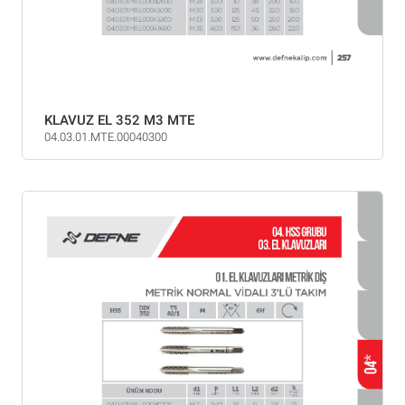
KLAVUZ EL 352 M3 MTE
04.03.01.MTE.00040300