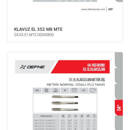
KLAVUZ EL 352 M8 MTE
04.03.01.MTE.00040800