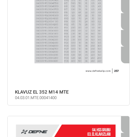
KLAVUZ EL 352 M14 MTE
04.03.01.MTE.00041400