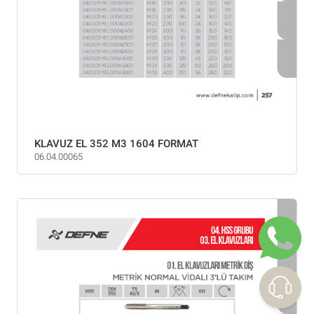
KLAVUZ EL 352 M3 1604 FORMAT
06.04.00065