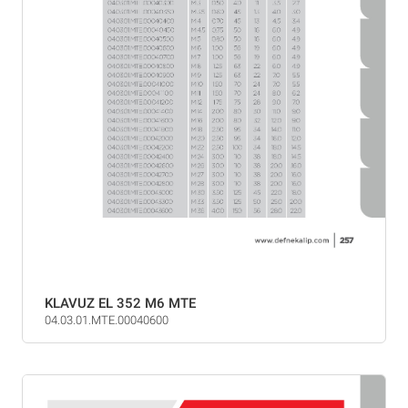
KLAVUZ EL 352 M6 MTE
04.03.01.MTE.00040600