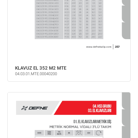
KLAVUZ EL 352 M2 MTE
04.03.01.MTE.00040200