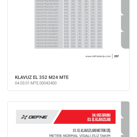
KLAVUZ EL 352 M24 MTE
04.03.01.MTE.00042400