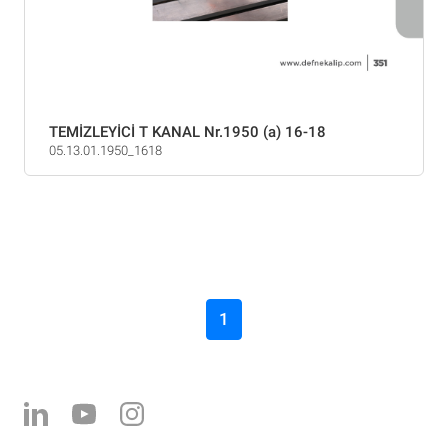
TEMİZLEYİCİ T KANAL Nr.1950 (a) 16-18
05.13.01.1950_1618
1