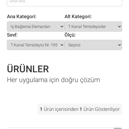
Ana Kategori:
Alt Kategori:
Sınıf:
Ölçü:
ÜRÜNLER
Her uygulama için doğru çözüm
1
Ürün içerisinden
1
Ürün Gösteriliyor