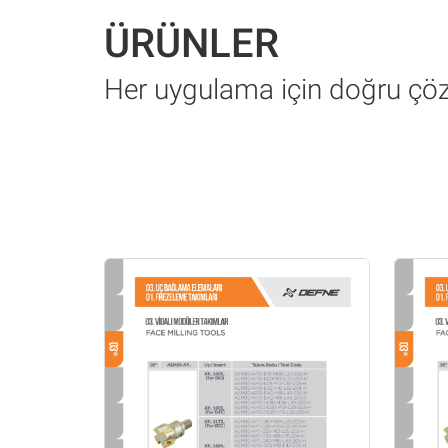
ÜRÜNLER
Her uygulama için doğru ç