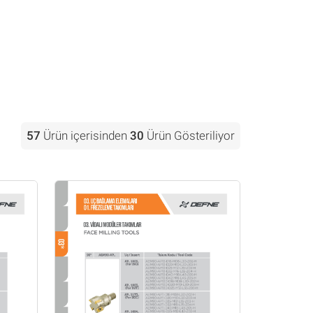
57
Ürün içerisinden
30
Ürün Gösteriliyor