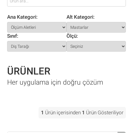
Ana Kategori:
Alt Kategori:
Sınıf:
Ölçü:
ÜRÜNLER
Her uygulama için doğru çözüm
1
Ürün içerisinden
1
Ürün Gösteriliyor