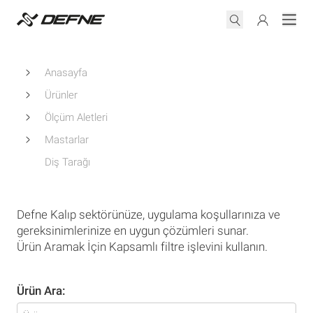
Anasayfa
Ürünler
Ölçüm Aletleri
Mastarlar
Diş Tarağı
Defne Kalıp sektörünüze, uygulama koşullarınıza ve
gereksinimlerinize en uygun çözümleri sunar.
Ürün Aramak İçin Kapsamlı filtre işlevini kullanın.
Ürün Ara: