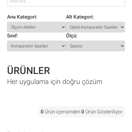
Ana Kategori:
Alt Kategori:
Sınıf:
Ölçü:
ÜRÜNLER
Her uygulama için doğru çözüm
0
Ürün içerisinden
0
Ürün Gösteriliyor