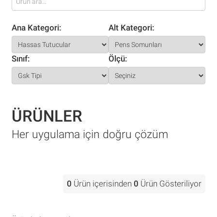
Ana Kategori:
Alt Kategori:
Sınıf:
Ölçü:
ÜRÜNLER
Her uygulama için doğru çözüm
0
Ürün içerisinden
0
Ürün Gösteriliyor