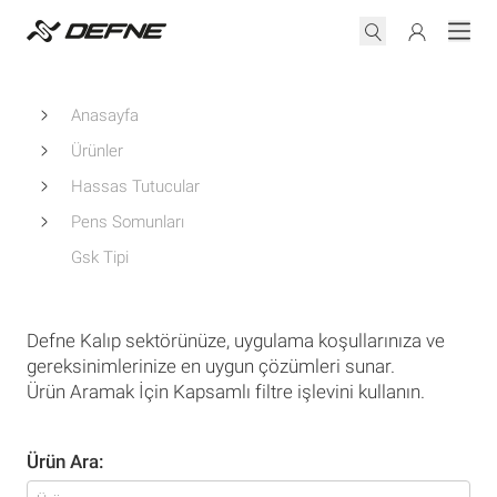
Anasayfa
Ürünler
Hassas Tutucular
Pens Somunları
Gsk Tipi
Defne Kalıp sektörünüze, uygulama koşullarınıza ve
gereksinimlerinize en uygun çözümleri sunar.
Ürün Aramak İçin Kapsamlı filtre işlevini kullanın.
Ürün Ara: