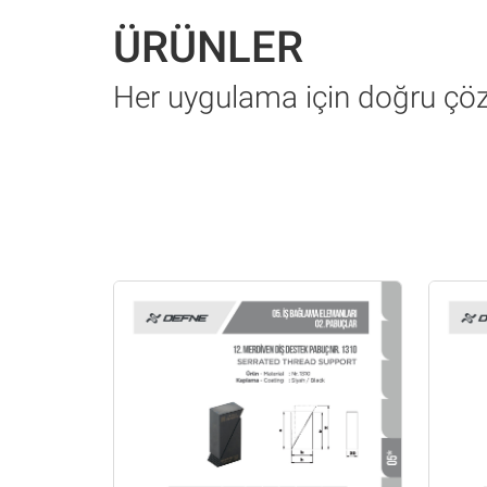
ÜRÜNLER
Her uygulama için doğru ç