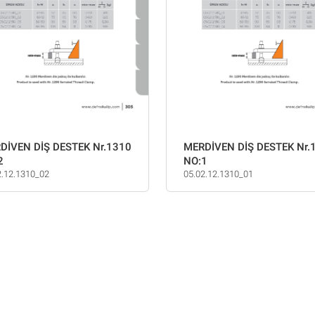
DİVEN DİŞ DESTEK Nr.1310
MERDİVEN DİŞ DESTEK Nr.
2
NO:1
2.12.1310_02
05.02.12.1310_01