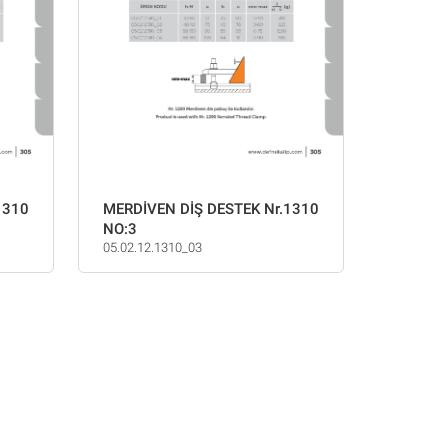
1310
MERDİVEN DİŞ DESTEK Nr.1310
NO:3
05.02.12.1310_03