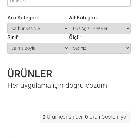
Ana Kategori:
Alt Kategori:
Sınıf:
Ölçü:
ÜRÜNLER
Her uygulama için doğru çözüm
0
Ürün içerisinden
0
Ürün Gösteriliyor