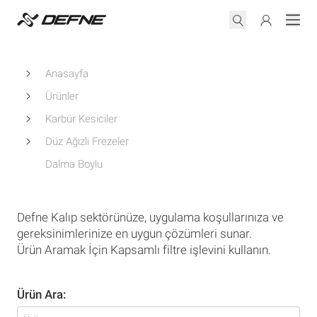
Anasayfa
Ürünler
Karbür Kesiciler
Düz Ağızlı Frezeler
Dalma Boylu
Defne Kalıp sektörünüze, uygulama koşullarınıza ve
gereksinimlerinize en uygun çözümleri sunar.
Ürün Aramak İçin Kapsamlı filtre işlevini kullanın.
Ürün Ara: