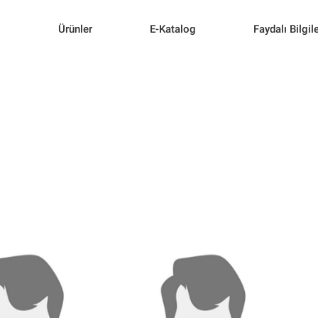
l
Ürünler
E-Katalog
Faydalı Bilgil