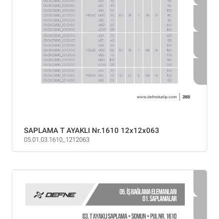
SAPLAMA T AYAKLI Nr.1610 12x12x063
05.01.03.1610_1212063