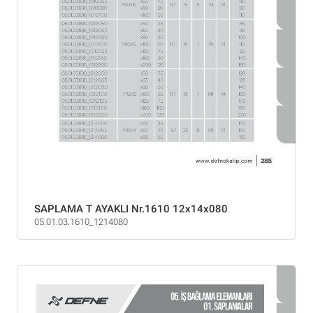
SAPLAMA T AYAKLI Nr.1610 12x14x080
05.01.03.1610_1214080