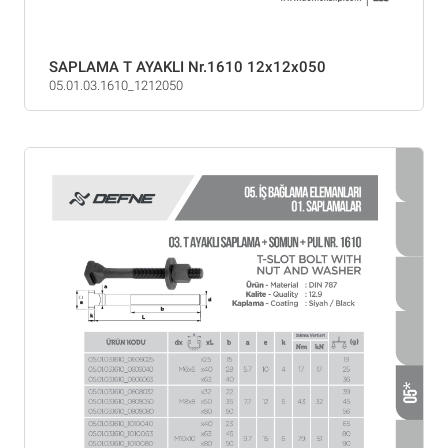
SAPLAMA T AYAKLI Nr.1610 12x12x050
05.01.03.1610_1212050