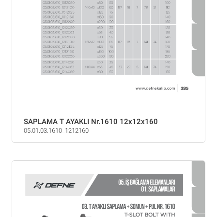
SAPLAMA T AYAKLI Nr.1610 12x12x160
05.01.03.1610_1212160