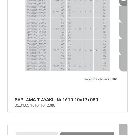
SAPLAMA T AYAKLI Nr.1610 10x12x080
05.01.03.1610_1012080