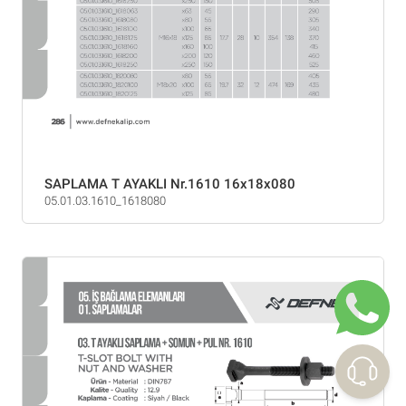
SAPLAMA T AYAKLI Nr.1610 16x18x080
05.01.03.1610_1618080