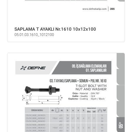
SAPLAMA T AYAKLI Nr.1610 10x12x100
05.01.03.1610_1012100