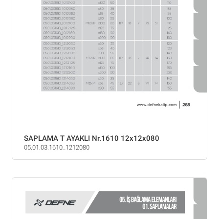
SAPLAMA T AYAKLI Nr.1610 12x12x080
05.01.03.1610_1212080