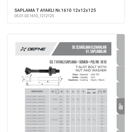
SAPLAMA T AYAKLI Nr.1610 12x12x125
05.01.03.1610_1212125