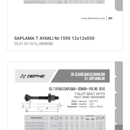
SAPLAMA T AYAKLI Nr.1590 12x12x050
05.01.03.1610_0808080