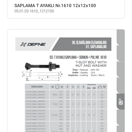
SAPLAMA T AYAKLI Nr.1610 12x12x100
05.01.03.1610_1212100