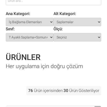
Ana Kategori:
Alt Kategori:
Sınıf:
Ölçü:
ÜRÜNLER
Her uygulama için doğru çözüm
76
Ürün içerisinden
30
Ürün Gösteriliyor