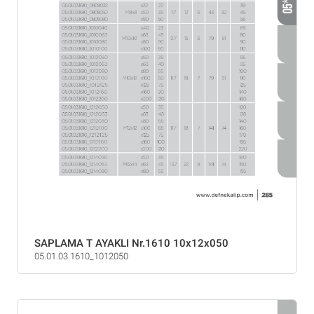
SAPLAMA T AYAKLI Nr.1610 10x12x050
05.01.03.1610_1012050