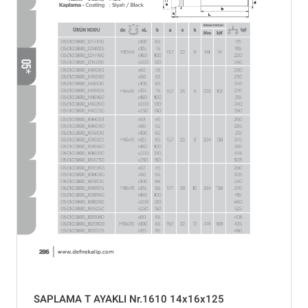
SAPLAMA T AYAKLI Nr.1610 14x16x125