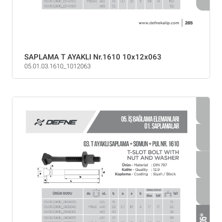
SAPLAMA T AYAKLI Nr.1610 10x12x063
05.01.03.1610_1012063