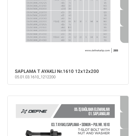
SAPLAMA T AYAKLI Nr.1610 12x12x200
05.01.03.1610_1212200