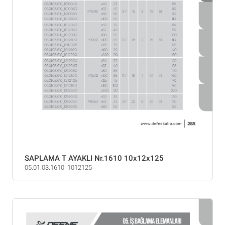
SAPLAMA T AYAKLI Nr.1610 10x12x125
05.01.03.1610_1012125