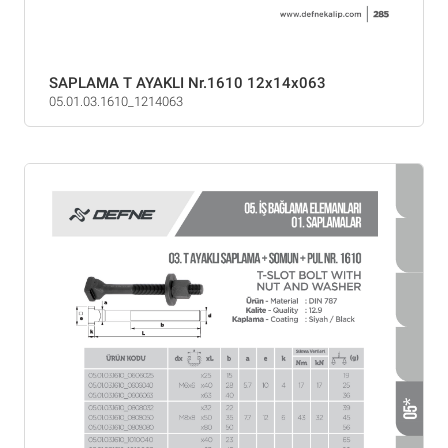
SAPLAMA T AYAKLI Nr.1610 12x14x063
05.01.03.1610_1214063