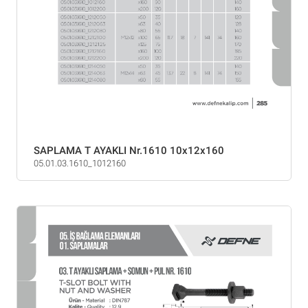
SAPLAMA T AYAKLI Nr.1610 10x12x160
05.01.03.1610_1012160