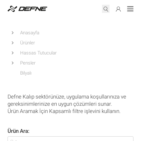
Anasayfa
Ürünler
Hassas Tutucular
Pensler
Bilyalı
Defne Kalıp sektörünüze, uygulama koşullarınıza ve
gereksinimlerinize en uygun çözümleri sunar.
Ürün Aramak İçin Kapsamlı filtre işlevini kullanın.
Ürün Ara: