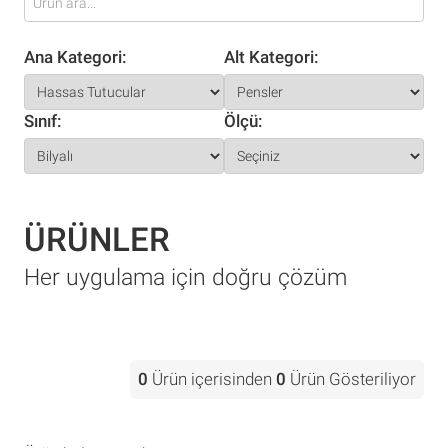
Ana Kategori:
Alt Kategori:
Sınıf:
Ölçü:
ÜRÜNLER
Her uygulama için doğru çözüm
0
Ürün içerisinden
0
Ürün Gösteriliyor