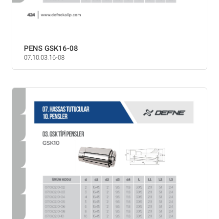
PENS GSK16-08
07.10.03.16-08