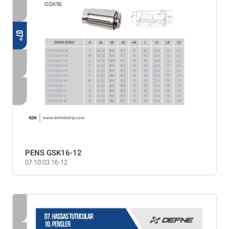
PENS GSK16-12
07.10.03.16-12