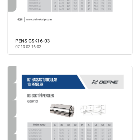
PENS GSK16-03
07.10.03.16-03