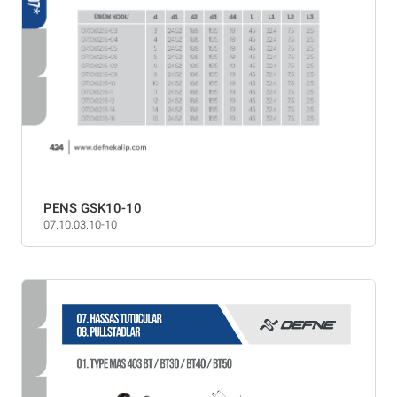
PENS GSK10-10
07.10.03.10-10