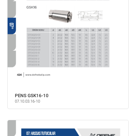
PENS GSK16-10
07.10.03.16-10