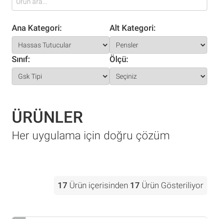
Ana Kategori:
Alt Kategori:
Sınıf:
Ölçü:
ÜRÜNLER
Her uygulama için doğru çözüm
17
Ürün içerisinden
17
Ürün Gösteriliyor