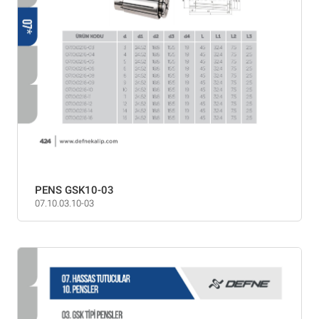
PENS GSK10-03
07.10.03.10-03