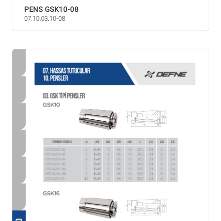
PENS GSK10-08
07.10.03.10-08