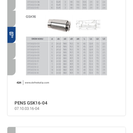
PENS GSK16-04
07.10.03.16-04