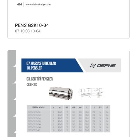
PENS GSK10-04
07.10.03.10-04