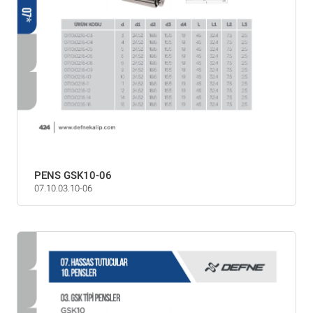
PENS GSK10-06
07.10.03.10-06