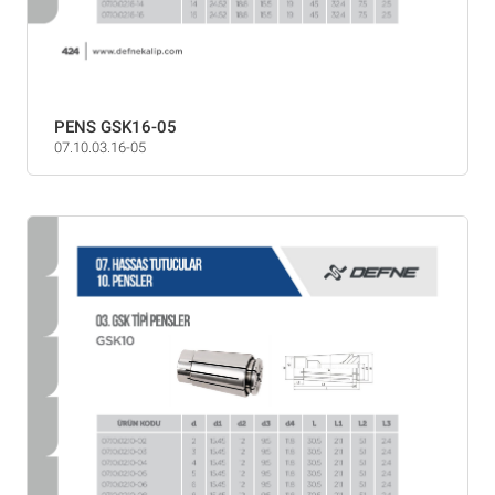
PENS GSK16-05
07.10.03.16-05