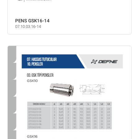
PENS GSK16-14
07.10.03.16-14