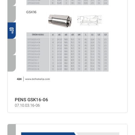
PENS GSK16-06
07.10.03.16-06