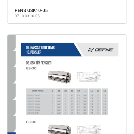
PENS GSK10-05
07.10.03.10-05