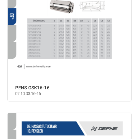
PENS GSK16-16
07.10.03.16-16