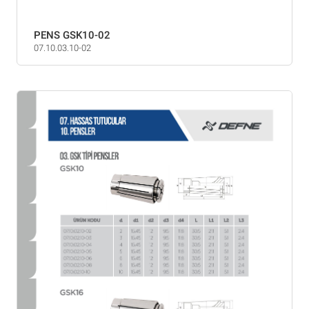
PENS GSK10-02
07.10.03.10-02