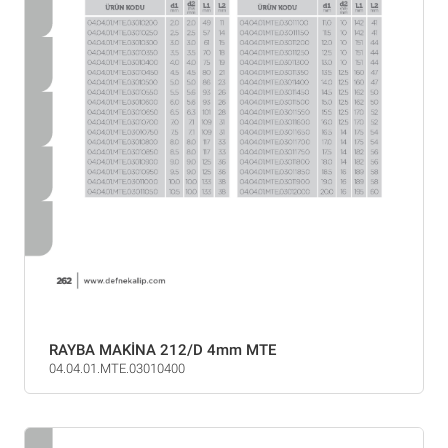
RAYBA MAKİNA 212/D 4mm MTE
04.04.01.MTE.03010400