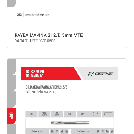
RAYBA MAKİNA 212/D 5mm MTE
04.04.01.MTE.03010500