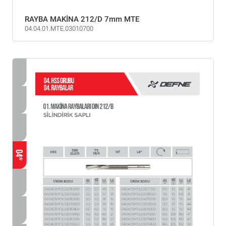
RAYBA MAKİNA 212/D 7mm MTE
04.04.01.MTE.03010700