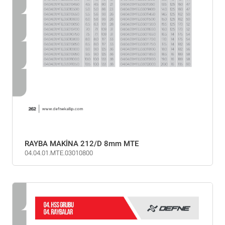
RAYBA MAKİNA 212/D 8mm MTE
04.04.01.MTE.03010800