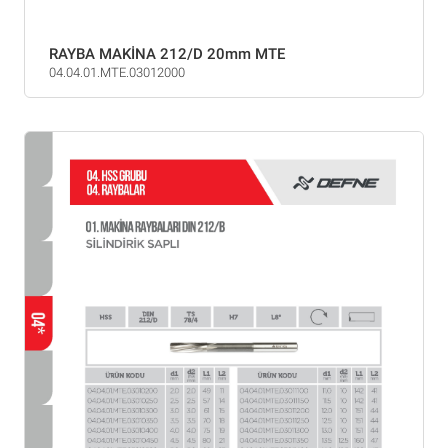
RAYBA MAKİNA 212/D 20mm MTE
04.04.01.MTE.03012000