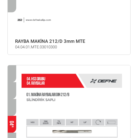
RAYBA MAKİNA 212/D 3mm MTE
04.04.01.MTE.03010300