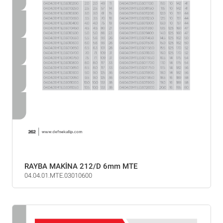
RAYBA MAKİNA 212/D 6mm MTE
04.04.01.MTE.03010600