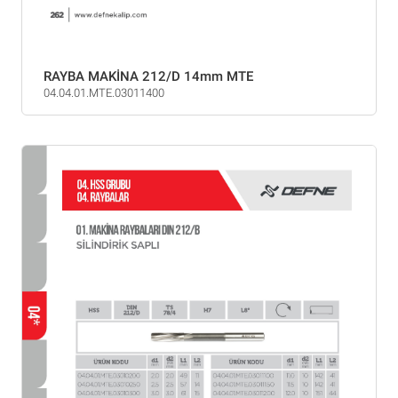
RAYBA MAKİNA 212/D 14mm MTE
04.04.01.MTE.03011400