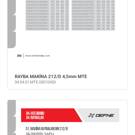
RAYBA MAKİNA 212/D 4,5mm MTE
04.04.01.MTE.03010450