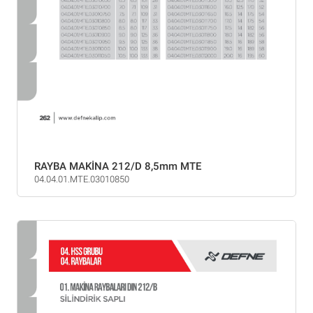
RAYBA MAKİNA 212/D 8,5mm MTE
04.04.01.MTE.03010850