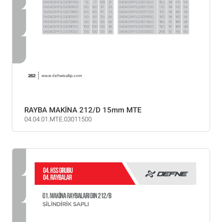
RAYBA MAKİNA 212/D 15mm MTE
04.04.01.MTE.03011500