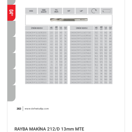
RAYBA MAKİNA 212/D 13mm MTE