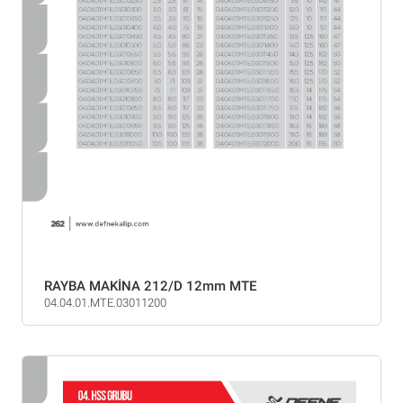
RAYBA MAKİNA 212/D 12mm MTE
04.04.01.MTE.03011200