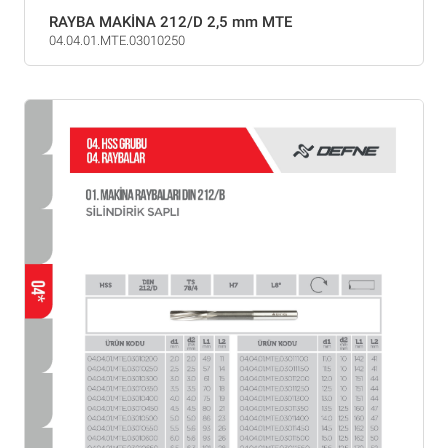
RAYBA MAKİNA 212/D 2,5 mm MTE
04.04.01.MTE.03010250