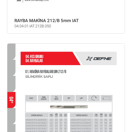
RAYBA MAKİNA 212/B 5mm IAT
04.04.01.IAT.212B.050