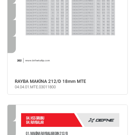
RAYBA MAKİNA 212/D 18mm MTE
04.04.01.MTE.03011800