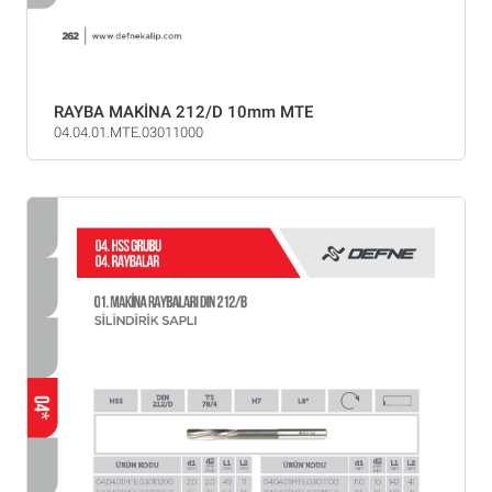
RAYBA MAKİNA 212/D 10mm MTE
04.04.01.MTE.03011000