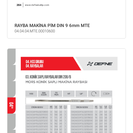
RAYBA MAKİNA PİM DIN 9 6mm MTE
04.04.04.MTE.00010600