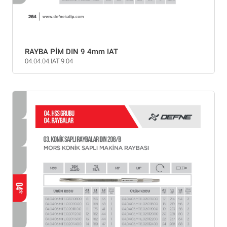
RAYBA PİM DIN 9 4mm IAT
04.04.04.IAT.9.04