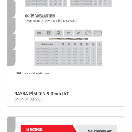
RAYBA PİM DIN 9 3mm IAT
04.04.04.IAT.9.03