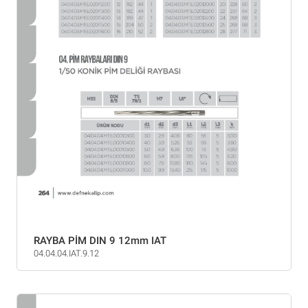
RAYBA PİM DIN 9 12mm IAT
04.04.04.IAT.9.12