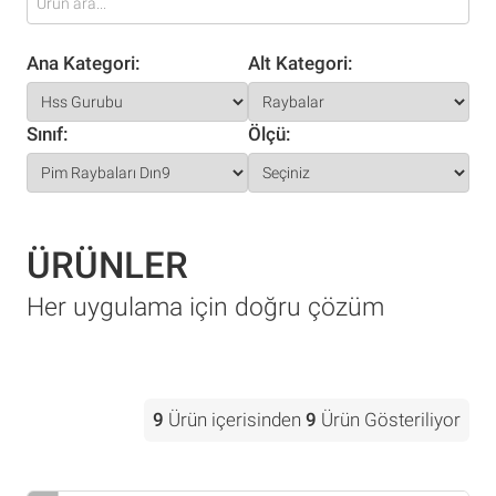
Ana Kategori:
Alt Kategori:
Sınıf:
Ölçü:
ÜRÜNLER
Her uygulama için doğru çözüm
9
Ürün içerisinden
9
Ürün Gösteriliyor