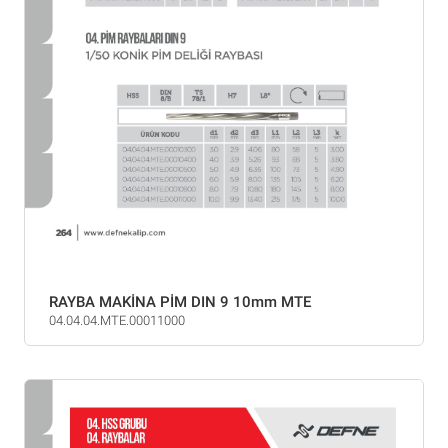
RAYBA MAKİNA PİM DIN 9 10mm MTE
04.04.04.MTE.00011000