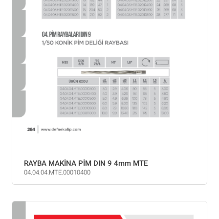
RAYBA MAKİNA PİM DIN 9 4mm MTE
04.04.04.MTE.00010400