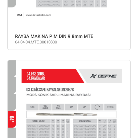
RAYBA MAKİNA PİM DIN 9 8mm MTE
04.04.04.MTE.00010800