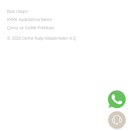
Bize Ulaşın
KVKK Aydınlatma Metni
Çerez ve Gizlilik Politikası
© 2026 Defne Kalıp Malzemeleri A.Ş.