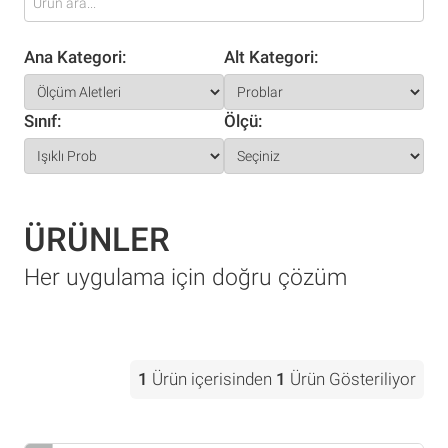
Ana Kategori:
Alt Kategori:
Sınıf:
Ölçü:
ÜRÜNLER
Her uygulama için doğru çözüm
1
Ürün içerisinden
1
Ürün Gösteriliyor