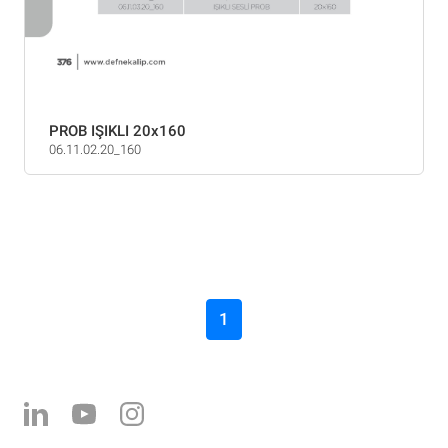
PROB IŞIKLI 20x160
06.11.02.20_160
1