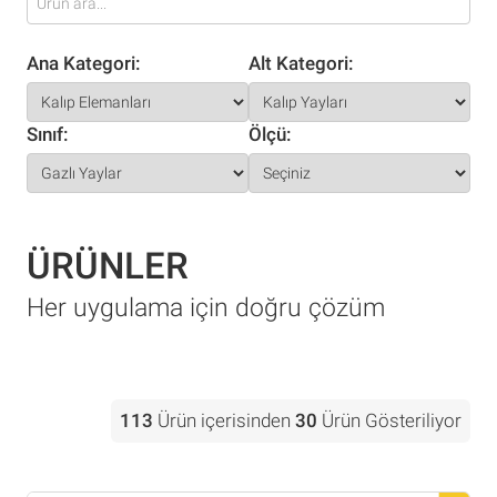
Ana Kategori:
Alt Kategori:
Sınıf:
Ölçü:
ÜRÜNLER
Her uygulama için doğru çözüm
113
Ürün içerisinden
30
Ürün Gösteriliyor