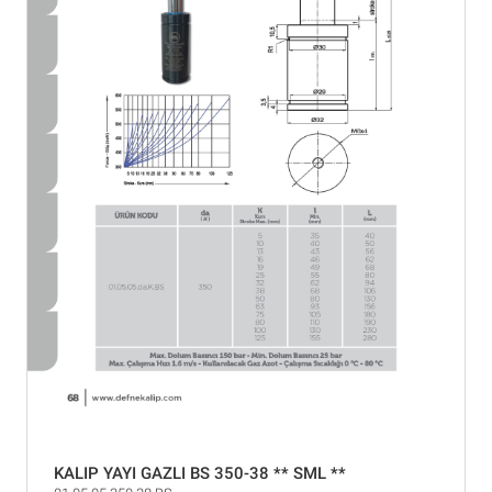
KALIP YAYI GAZLI BS 350-38 ** SML **