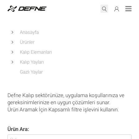
Anasayfa
Ürünler
Kalıp Elemanları
Kalıp Yayları
Gazlı Yaylar
Defne Kalıp sektörünüze, uygulama koşullarınıza ve
gereksinimlerinize en uygun çözümleri sunar.
Ürün Aramak İçin Kapsamlı filtre işlevini kullanın.
Ürün Ara: