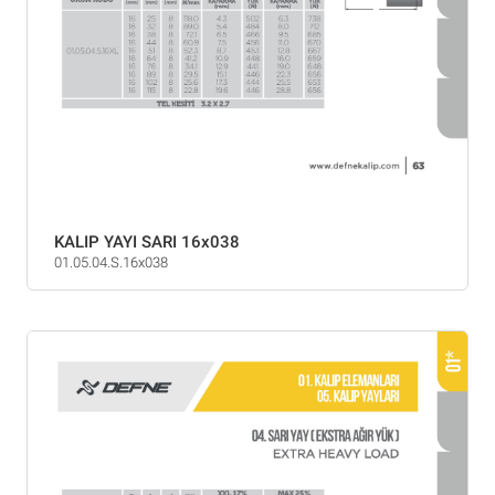
KALIP YAYI SARI 16x038
01.05.04.S.16x038