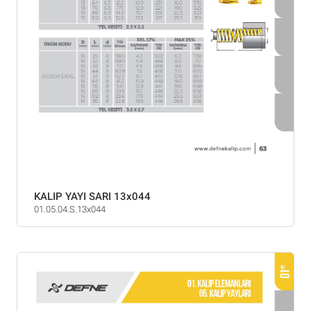
KALIP YAYI SARI 13x044
01.05.04.S.13x044