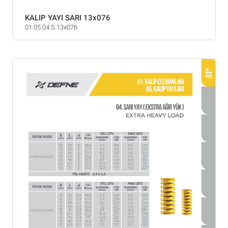
KALIP YAYI SARI 13x076
01.05.04.S.13x076