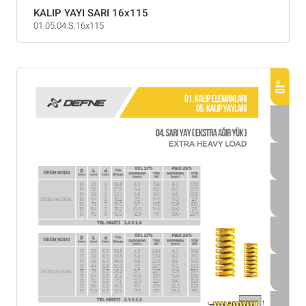
KALIP YAYI SARI 16x115
01.05.04.S.16x115