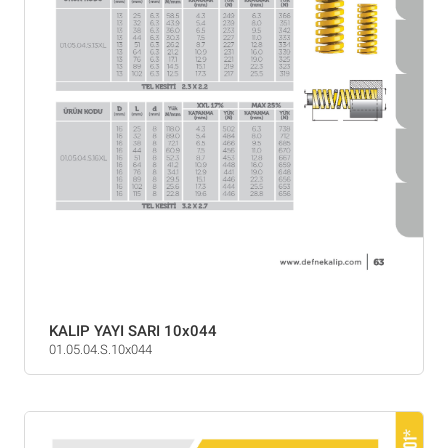
KALIP YAYI SARI 10x044
01.05.04.S.10x044