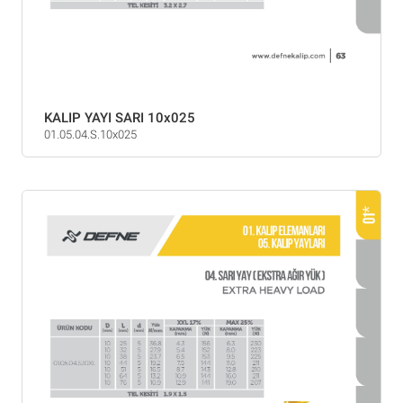
KALIP YAYI SARI 10x025
01.05.04.S.10x025