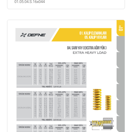
01.05.04.S.16x044