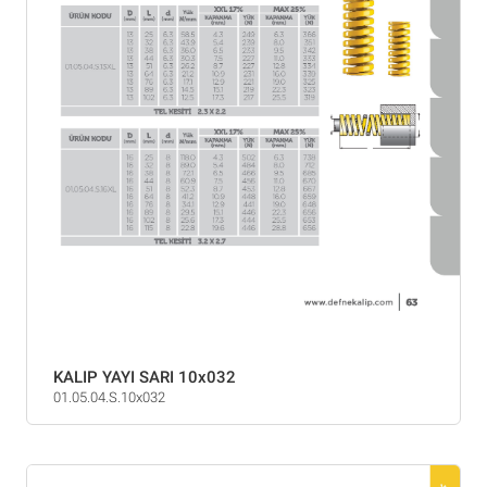
KALIP YAYI SARI 10x032
01.05.04.S.10x032