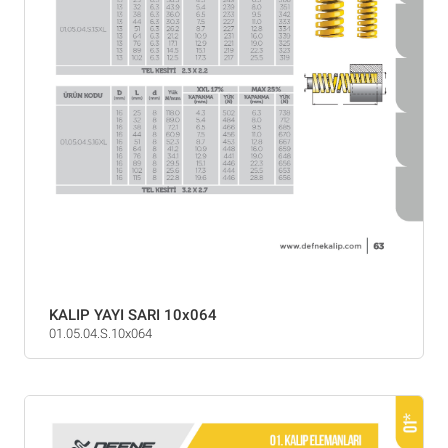
KALIP YAYI SARI 10x064
01.05.04.S.10x064