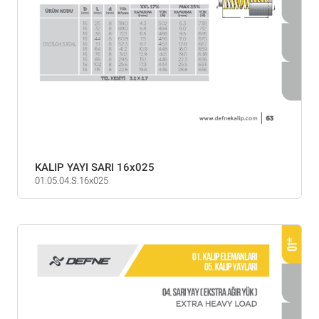
KALIP YAYI SARI 16x025
01.05.04.S.16x025