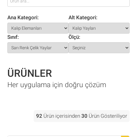
Ana Kategori:
Alt Kategori:
Sınıf:
Ölçü:
ÜRÜNLER
Her uygulama için doğru çözüm
92
Ürün içerisinden
30
Ürün Gösteriliyor