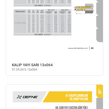
KALIP YAYI SARI 13x064
01.05.04.S.13x064