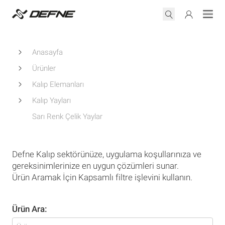
Anasayfa
Ürünler
Kalıp Elemanları
Kalıp Yayları
Sarı Renk Çelik Yaylar
Defne Kalıp sektörünüze, uygulama koşullarınıza ve
gereksinimlerinize en uygun çözümleri sunar.
Ürün Aramak İçin Kapsamlı filtre işlevini kullanın.
Ürün Ara: