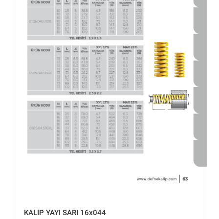
KALIP YAYI SARI 16x044