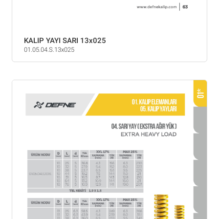
KALIP YAYI SARI 13x025
01.05.04.S.13x025