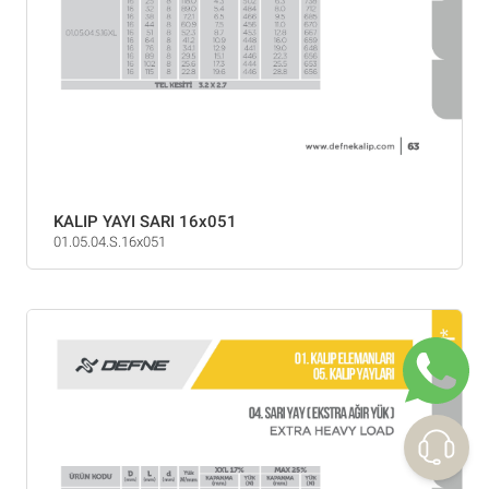
KALIP YAYI SARI 16x051
01.05.04.S.16x051