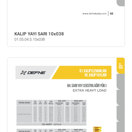
KALIP YAYI SARI 10x038
01.05.04.S.10x038