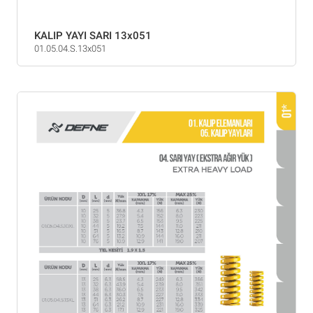
KALIP YAYI SARI 13x051
01.05.04.S.13x051