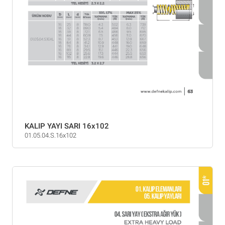
KALIP YAYI SARI 16x102
01.05.04.S.16x102