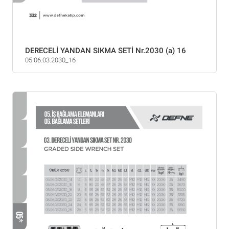
DERECELİ YANDAN SIKMA SETİ Nr.2030 (a) 16
05.06.03.2030_16