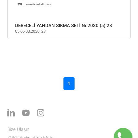
DERECELİ YANDAN SIKMA SETİ Nr.2030 (a) 28
05.06.03.2030_28
1
Bize Ulaşın