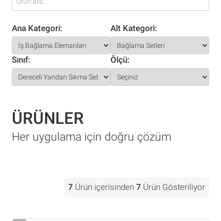
Ana Kategori:
Alt Kategori:
Sınıf:
Ölçü:
ÜRÜNLER
Her uygulama için doğru çözüm
7
Ürün içerisinden
7
Ürün Gösteriliyor