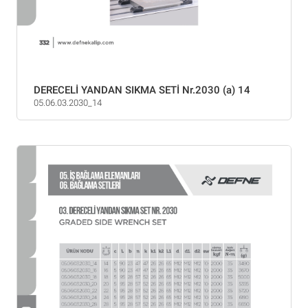
DERECELİ YANDAN SIKMA SETİ Nr.2030 (a) 14
05.06.03.2030_14