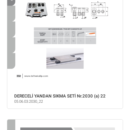
DERECELİ YANDAN SIKMA SETİ Nr.2030 (a) 22
05.06.03.2030_22