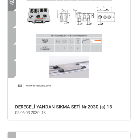
DERECELİ YANDAN SIKMA SETİ Nr.2030 (a) 18
05.06.03.2030_18