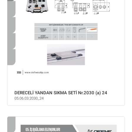
DERECELİ YANDAN SIKMA SETİ Nr.2030 (a) 24
05.06.03.2030_24