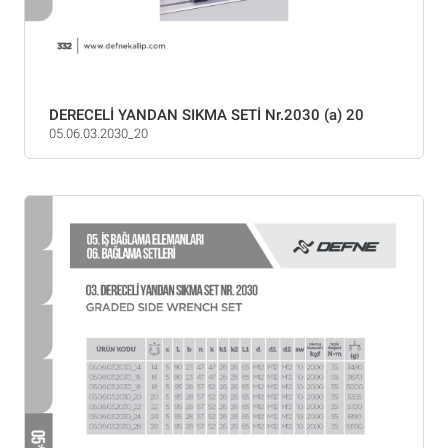
DERECELİ YANDAN SIKMA SETİ Nr.2030 (a) 20
05.06.03.2030_20