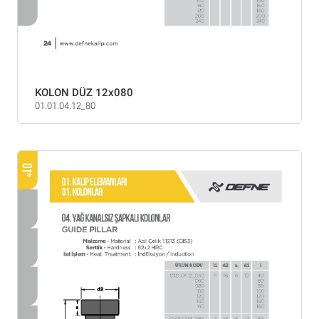
KOLON DÜZ 12x080
01.01.04.12_80