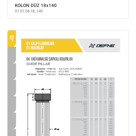
KOLON DÜZ 18x140
01.01.04.18_140