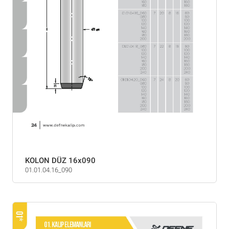
KOLON DÜZ 16x090
01.01.04.16_090