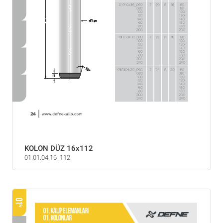
KOLON DÜZ 16x112
01.01.04.16_112