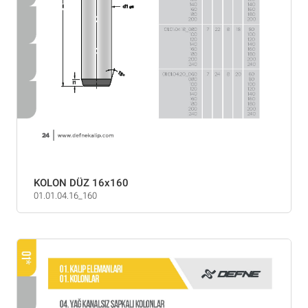
KOLON DÜZ 16x160
01.01.04.16_160