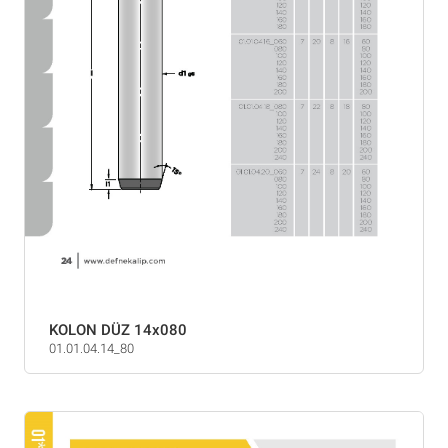
KOLON DÜZ 14x080
01.01.04.14_80