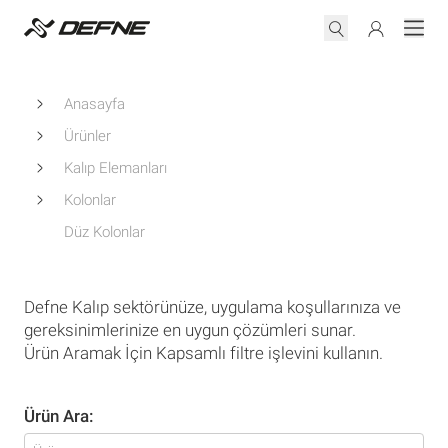
Anasayfa
Ürünler
Kalıp Elemanları
Kolonlar
Düz Kolonlar
Defne Kalıp sektörünüze, uygulama koşullarınıza ve
gereksinimlerinize en uygun çözümleri sunar.
Ürün Aramak İçin Kapsamlı filtre işlevini kullanın.
Ürün Ara: