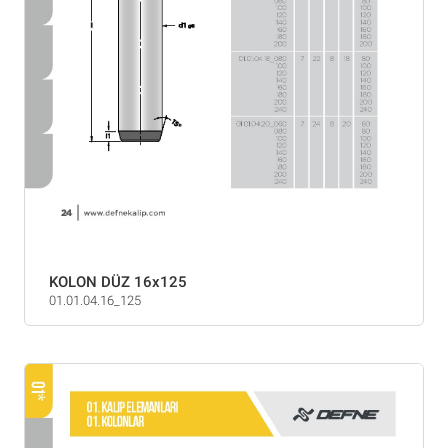
KOLON DÜZ 16x125
01.01.04.16_125