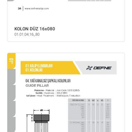
KOLON DÜZ 16x080
01.01.04.16_80