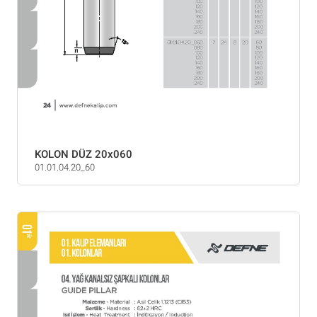
KOLON DÜZ 20x060
01.01.04.20_60