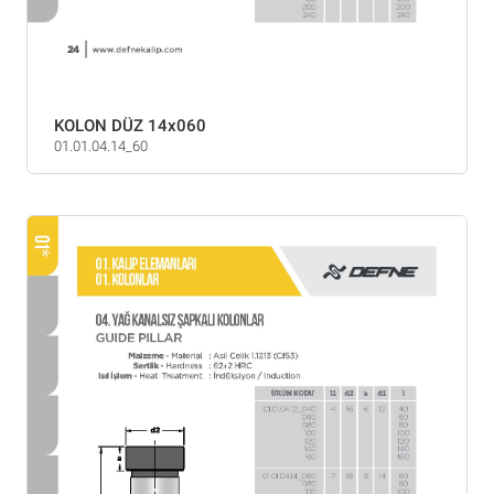
KOLON DÜZ 14x060
01.01.04.14_60