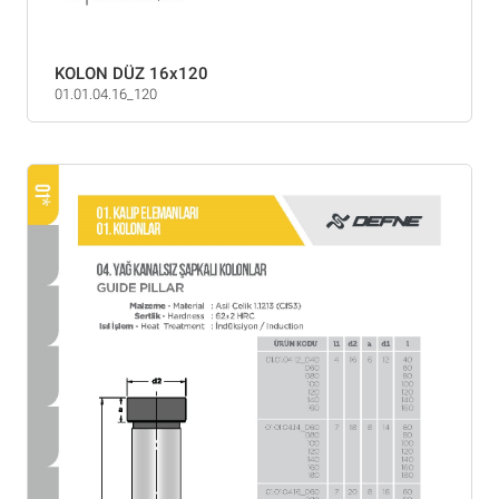
KOLON DÜZ 16x120
01.01.04.16_120