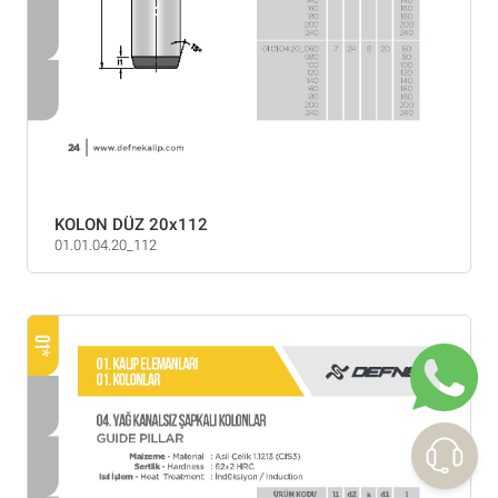
KOLON DÜZ 20x112
01.01.04.20_112