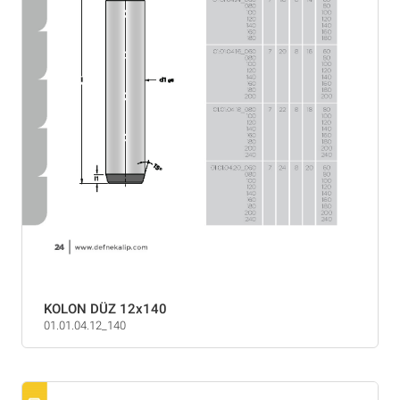
KOLON DÜZ 12x140
01.01.04.12_140