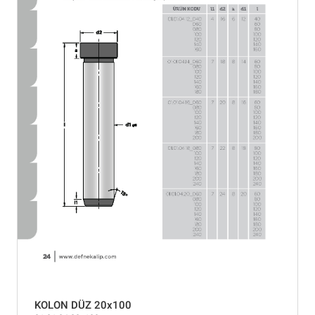
KOLON DÜZ 20x100