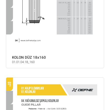
KOLON DÜZ 18x160
01.01.04.18_160