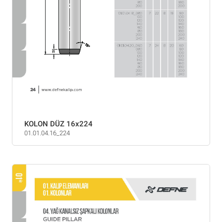
KOLON DÜZ 16x224
01.01.04.16_224