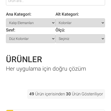
Ana Kategori:
Alt Kategori:
Sınıf:
Ölçü:
ÜRÜNLER
Her uygulama için doğru çözüm
49
Ürün içerisinden
30
Ürün Gösteriliyor