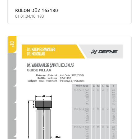
KOLON DÜZ 16x180
01.01.04.16_180