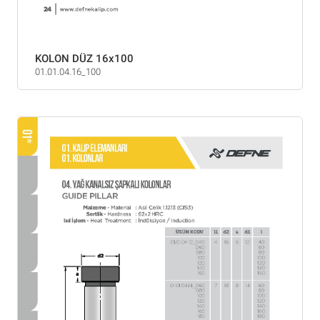
KOLON DÜZ 16x100
01.01.04.16_100