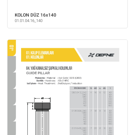
KOLON DÜZ 16x140
01.01.04.16_140