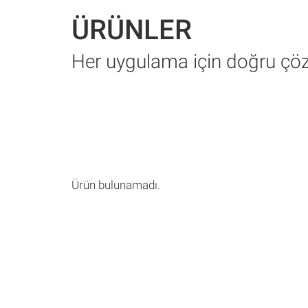
ÜRÜNLER
Her uygulama için doğru ç
Ürün bulunamadı.