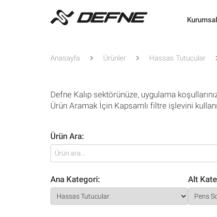
Kurumsa
Anasayfa
Ürünler
Hassas Tutucular
Defne Kalıp sektörünüze, uygulama koşullarını
Ürün Aramak İçin Kapsamlı filtre işlevini kullan
Ürün Ara:
Ana Kategori:
Alt Kate