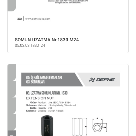
SOMUN UZATMA Nr.1830 M24
05.03.03.1830_24