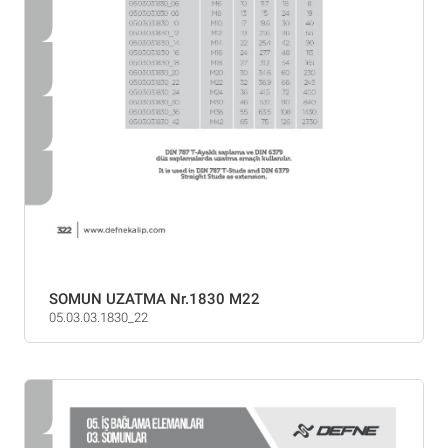
SOMUN UZATMA Nr.1830 M22
05.03.03.1830_22