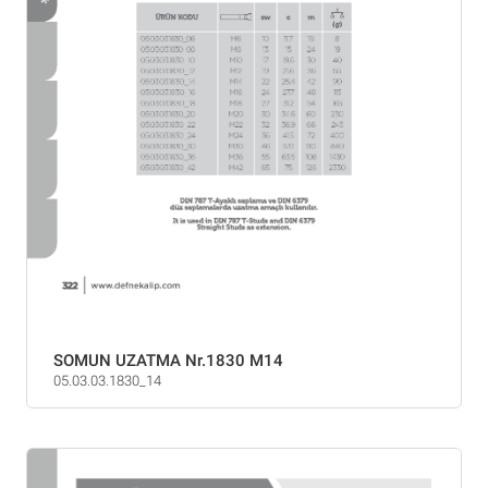
SOMUN UZATMA Nr.1830 M14
05.03.03.1830_14