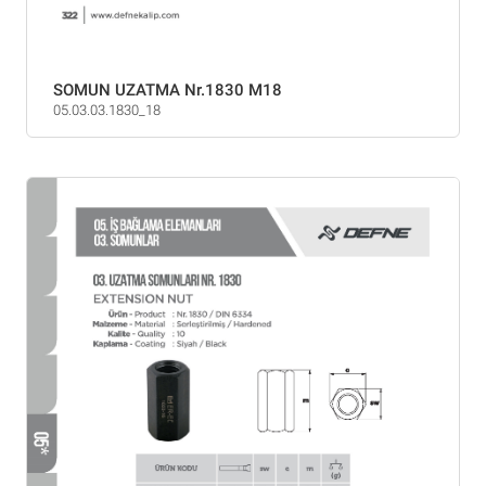
SOMUN UZATMA Nr.1830 M18
05.03.03.1830_18