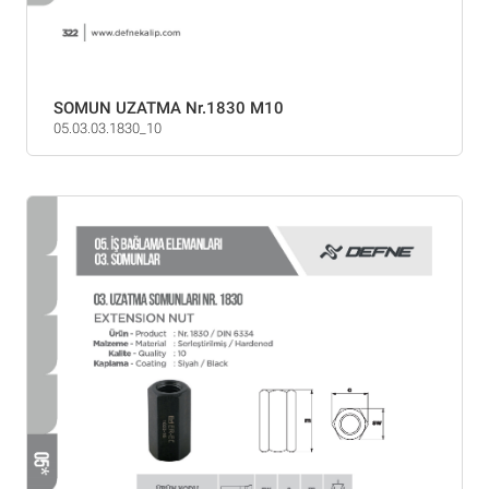
SOMUN UZATMA Nr.1830 M10
05.03.03.1830_10