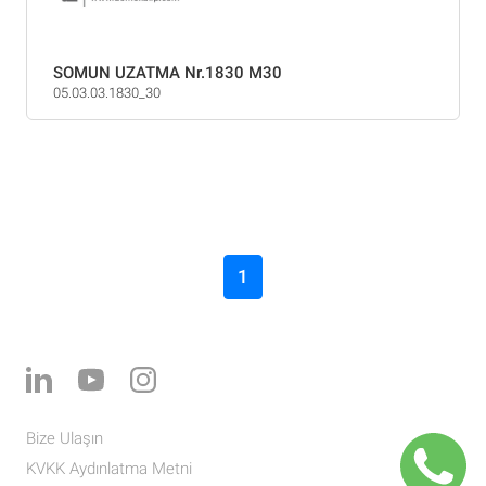
SOMUN UZATMA Nr.1830 M30
05.03.03.1830_30
1
Bize Ulaşın
KVKK Aydınlatma Metni