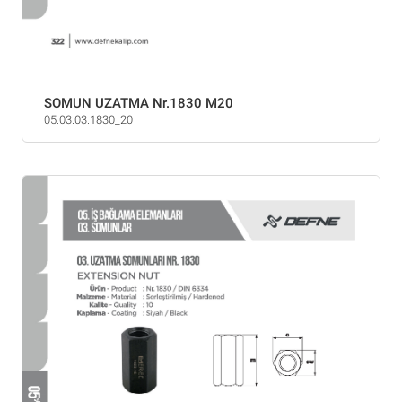
SOMUN UZATMA Nr.1830 M20
05.03.03.1830_20