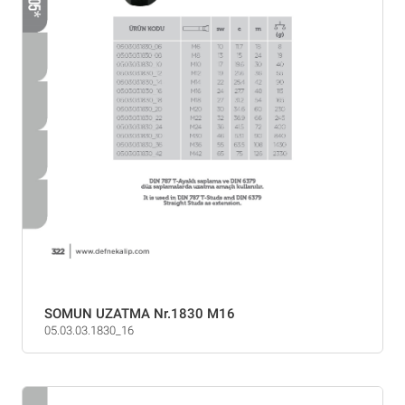
SOMUN UZATMA Nr.1830 M16
05.03.03.1830_16