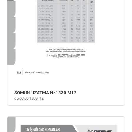
SOMUN UZATMA Nr.1830 M12
05.03.03.1830_12