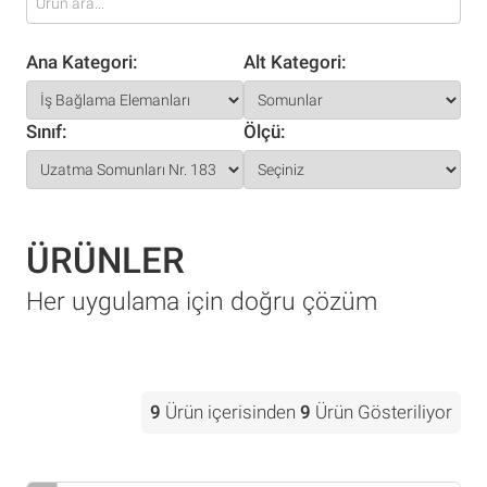
Ana Kategori:
Alt Kategori:
Sınıf:
Ölçü:
ÜRÜNLER
Her uygulama için doğru çözüm
9
Ürün içerisinden
9
Ürün Gösteriliyor