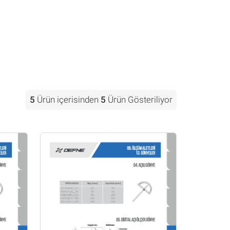
5
Ürün içerisinden
5
Ürün Gösteriliyor