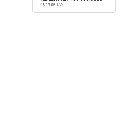
06.13.05.180