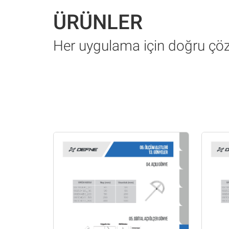
ÜRÜNLER
Her uygulama için doğru ç