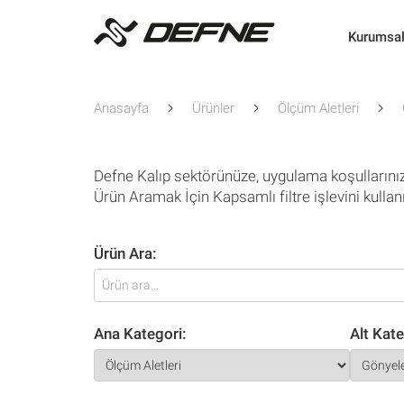
Kurumsa
Anasayfa
Ürünler
Ölçüm Aletleri
Defne Kalıp sektörünüze, uygulama koşullarını
Ürün Aramak İçin Kapsamlı filtre işlevini kullan
Ürün Ara:
Ana Kategori:
Alt Kate