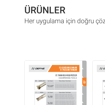
ÜRÜNLER
Her uygulama için doğru ç