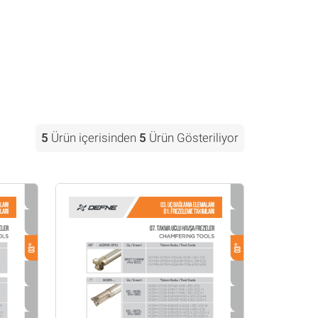
5
Ürün içerisinden
5
Ürün Gösteriliyor