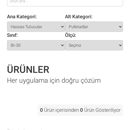
Ana Kategori:
Alt Kategori:
Sınıf:
Ölçü:
ÜRÜNLER
Her uygulama için doğru çözüm
0
Ürün içerisinden
0
Ürün Gösteriliyor