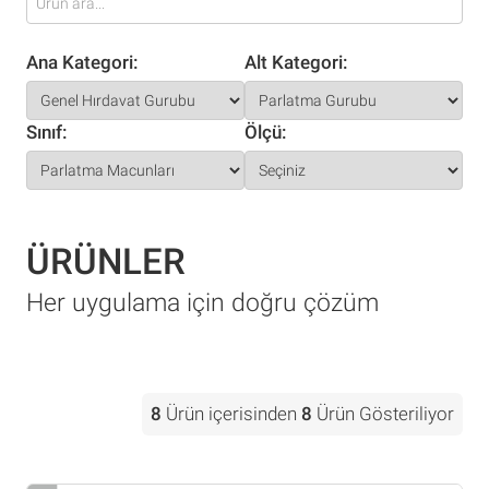
Ana Kategori:
Alt Kategori:
Sınıf:
Ölçü:
ÜRÜNLER
Her uygulama için doğru çözüm
8
Ürün içerisinden
8
Ürün Gösteriliyor