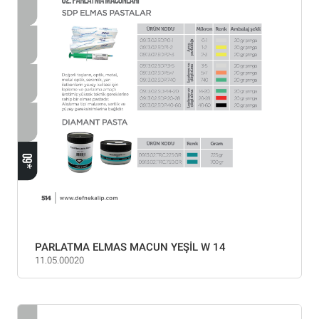
PARLATMA ELMAS MACUN YEŞİL W 14
11.05.00020