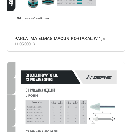
PARLATMA ELMAS MACUN PORTAKAL W 1,5
11.05.00018