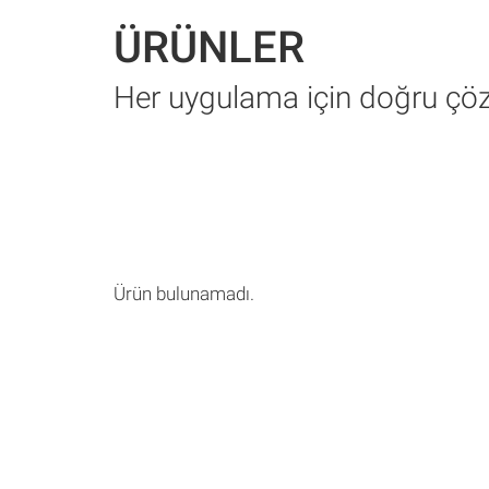
ÜRÜNLER
Her uygulama için doğru ç
Ürün bulunamadı.