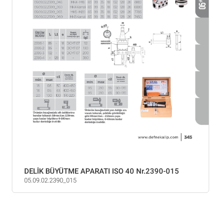
DELİK BÜYÜTME APARATI ISO 40 Nr.2390-015
05.09.02.2390_015