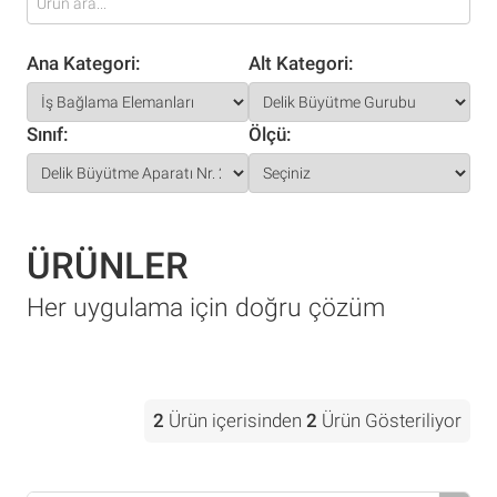
Ana Kategori:
Alt Kategori:
Sınıf:
Ölçü:
ÜRÜNLER
Her uygulama için doğru çözüm
2
Ürün içerisinden
2
Ürün Gösteriliyor