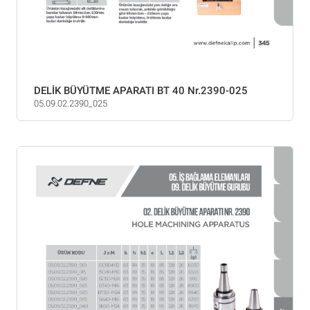
DELİK BÜYÜTME APARATI BT 40 Nr.2390-025
05.09.02.2390_025