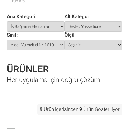
Ana Kategori:
Alt Kategori:
Sınıf:
Ölçü:
ÜRÜNLER
Her uygulama için doğru çözüm
9
Ürün içerisinden
9
Ürün Gösteriliyor