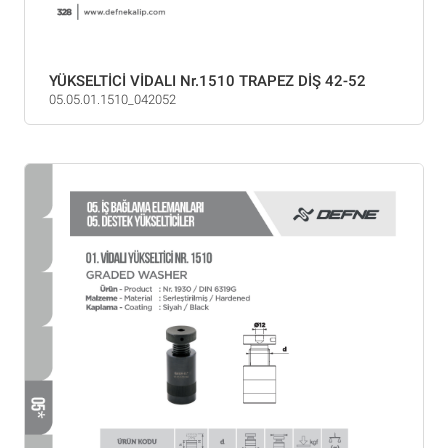
YÜKSELTİCİ VİDALI Nr.1510 TRAPEZ DİŞ 42-52
05.05.01.1510_042052