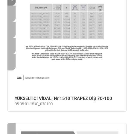
YÜKSELTİCİ VİDALI Nr.1510 TRAPEZ DİŞ 70-100
05.05.01.1510_070100