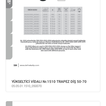
YÜKSELTİCİ VİDALI Nr.1510 TRAPEZ DİŞ 50-70
05.05.01.1510_050070