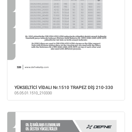
YÜKSELTİCİ VİDALI Nr.1510 TRAPEZ DİŞ 210-330
05.05.01.1510_210330