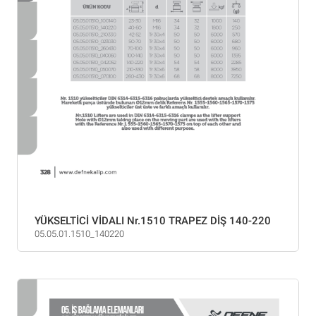
YÜKSELTİCİ VİDALI Nr.1510 TRAPEZ DİŞ 140-220
05.05.01.1510_140220