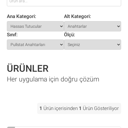
Ana Kategori:
Alt Kategori:
Sınıf:
Ölçü:
ÜRÜNLER
Her uygulama için doğru çözüm
1
Ürün içerisinden
1
Ürün Gösteriliyor