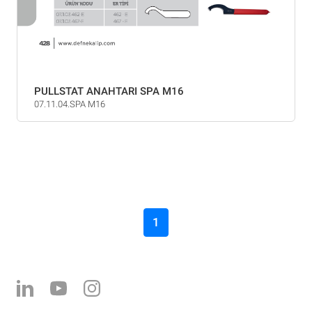
PULLSTAT ANAHTARI SPA M16
07.11.04.SPA M16
1