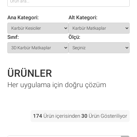
Ana Kategori:
Alt Kategori:
Sınıf:
Ölçü:
ÜRÜNLER
Her uygulama için doğru çözüm
174
Ürün içerisinden
30
Ürün Gösteriliyor