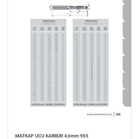
MATKAP UCU KARBÜR 4,6mm 965