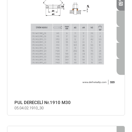
PUL DERECELİ Nr.1910 M30
05.04.02.1910_30