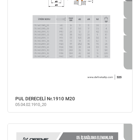
PUL DERECELİ Nr.1910 M20
05.04.02.1910_20