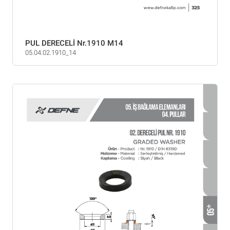
PUL DERECELİ Nr.1910 M14
05.04.02.1910_14