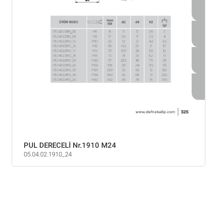
PUL DERECELİ Nr.1910 M24
05.04.02.1910_24