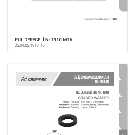
PUL DERECELİ Nr.1910 M16
05.04.02.1910_16