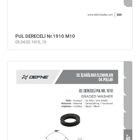
PUL DERECELİ Nr.1910 M10
05.04.02.1910_10