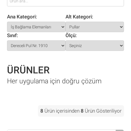
Ana Kategori:
Alt Kategori:
Sınıf:
Ölçü:
ÜRÜNLER
Her uygulama için doğru çözüm
8
Ürün içerisinden
8
Ürün Gösteriliyor