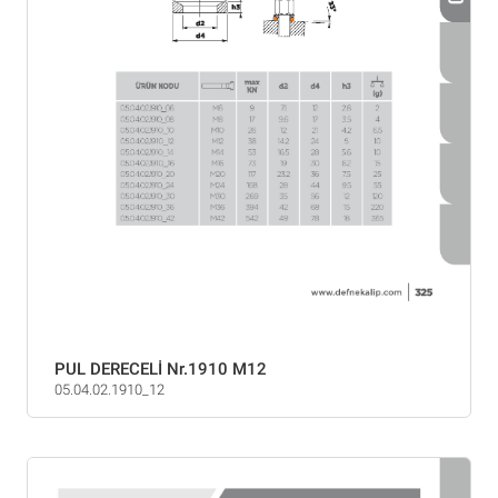
PUL DERECELİ Nr.1910 M12
05.04.02.1910_12