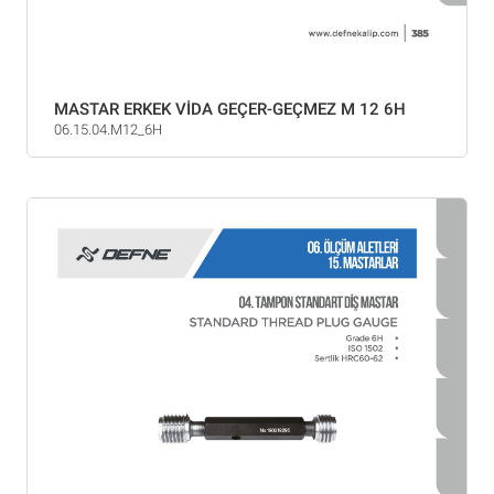
MASTAR ERKEK VİDA GEÇER-GEÇMEZ M 12 6H
06.15.04.M12_6H