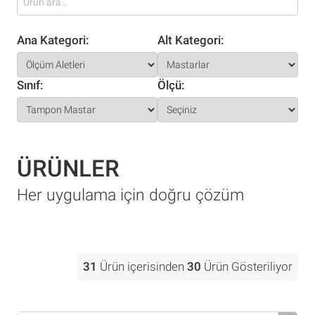
Ana Kategori:
Alt Kategori:
Sınıf:
Ölçü:
ÜRÜNLER
Her uygulama için doğru çözüm
31
Ürün içerisinden
30
Ürün Gösteriliyor