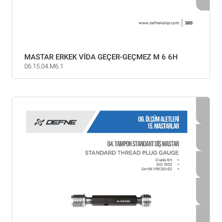
MASTAR ERKEK VİDA GEÇER-GEÇMEZ M 6 6H
06.15.04.M6.1