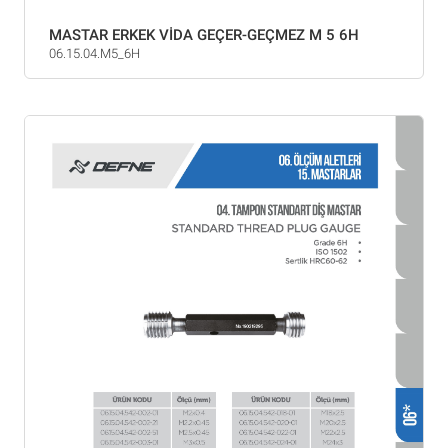
MASTAR ERKEK VİDA GEÇER-GEÇMEZ M 5 6H
06.15.04.M5_6H