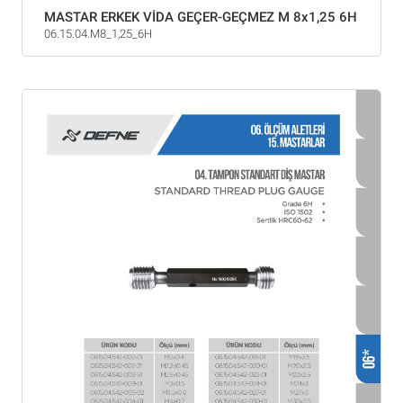
MASTAR ERKEK VİDA GEÇER-GEÇMEZ M 8x1,25 6H
06.15.04.M8_1,25_6H