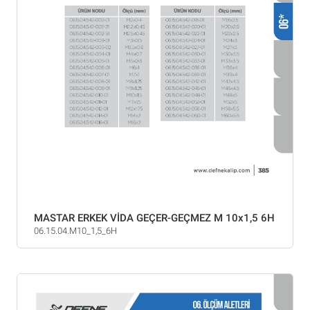
MASTAR ERKEK VİDA GEÇER-GEÇMEZ M 10x1,5 6H
06.15.04.M10_1,5_6H