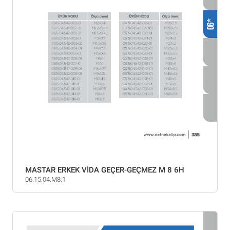
MASTAR ERKEK VİDA GEÇER-GEÇMEZ M 8 6H
06.15.04.M8.1