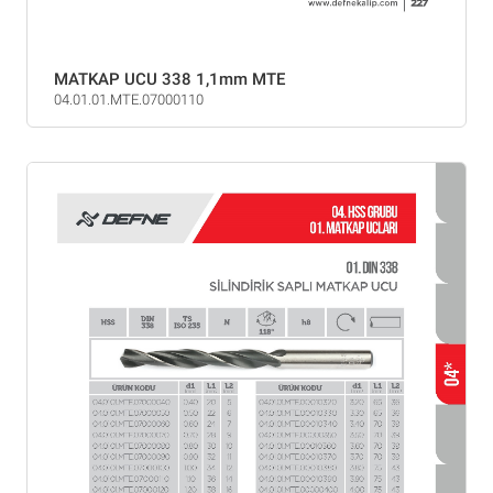
MATKAP UCU 338 1,1mm MTE
04.01.01.MTE.07000110