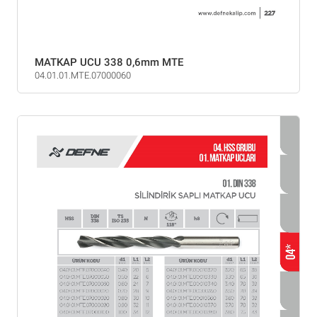
MATKAP UCU 338 0,6mm MTE
04.01.01.MTE.07000060