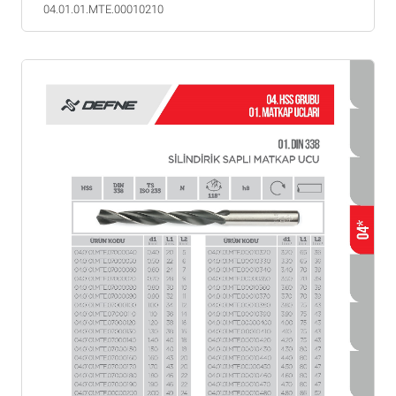
04.01.01.MTE.00010210