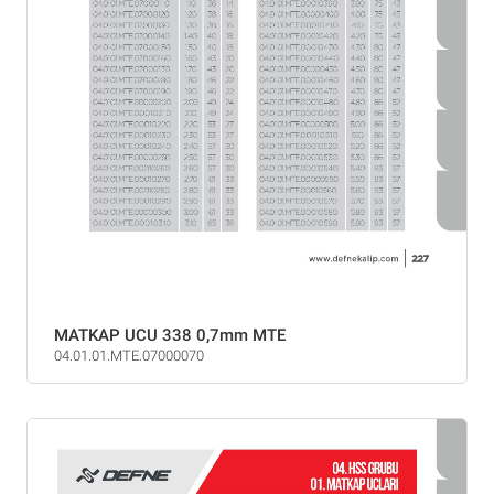
MATKAP UCU 338 0,7mm MTE
04.01.01.MTE.07000070