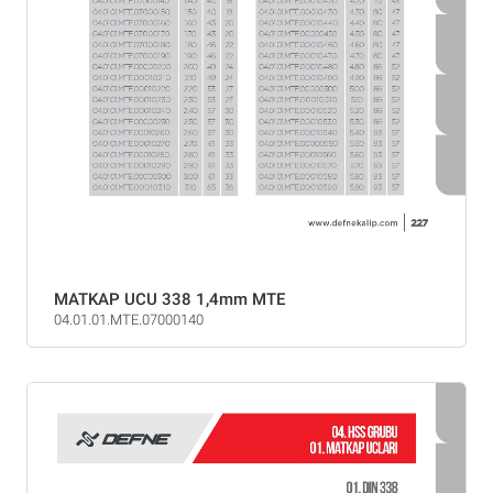
MATKAP UCU 338 1,4mm MTE
04.01.01.MTE.07000140