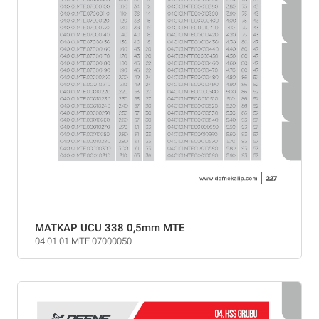
MATKAP UCU 338 0,5mm MTE
04.01.01.MTE.07000050