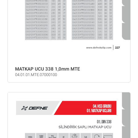
MATKAP UCU 338 1,0mm MTE
04.01.01.MTE.07000100