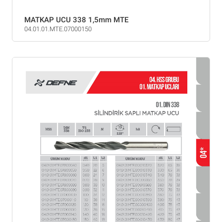
MATKAP UCU 338 1,5mm MTE
04.01.01.MTE.07000150