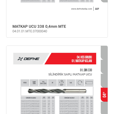
MATKAP UCU 338 0,4mm MTE
04.01.01.MTE.07000040