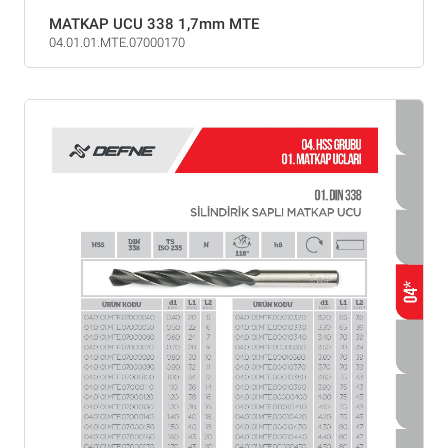
MATKAP UCU 338 1,7mm MTE
04.01.01.MTE.07000170