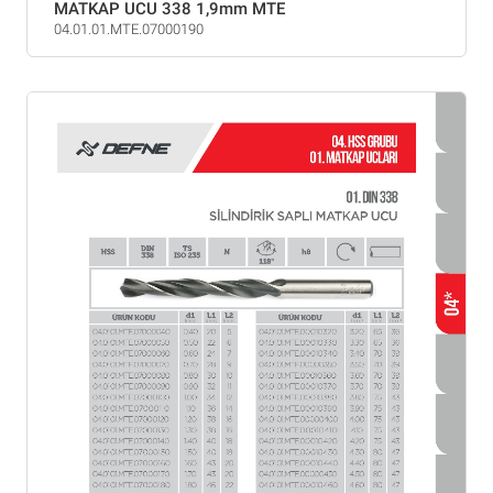
MATKAP UCU 338 1,9mm MTE
04.01.01.MTE.07000190