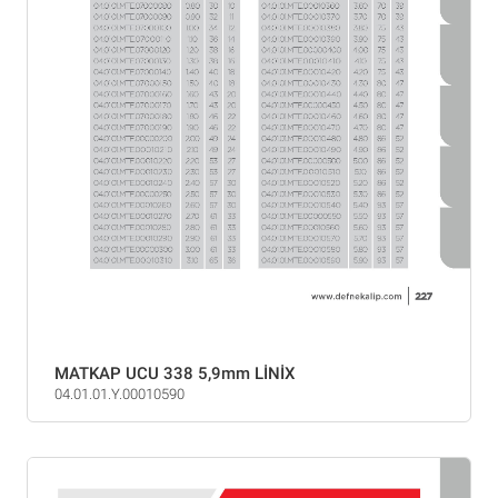
MATKAP UCU 338 5,9mm LİNİX
04.01.01.Y.00010590