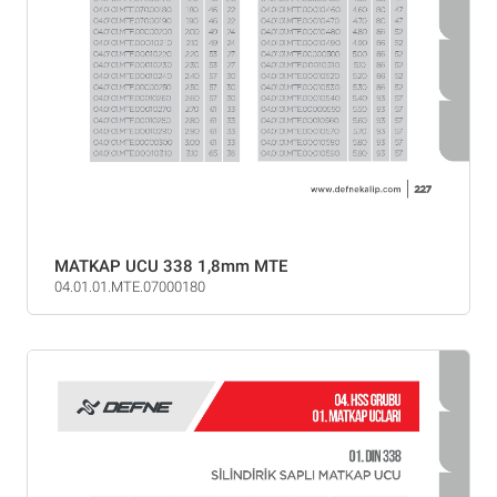
MATKAP UCU 338 1,8mm MTE
04.01.01.MTE.07000180