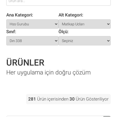
Ana Kategori:
Alt Kategori:
Sınıf:
Ölçü:
ÜRÜNLER
Her uygulama için doğru çözüm
281
Ürün içerisinden
30
Ürün Gösteriliyor