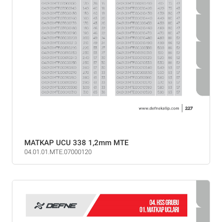
MATKAP UCU 338 1,2mm MTE
04.01.01.MTE.07000120