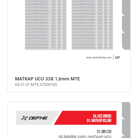
MATKAP UCU 338 1,6mm MTE
04.01.01.MTE.07000160