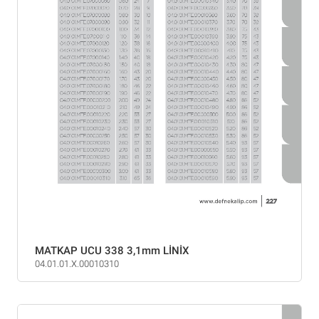
MATKAP UCU 338 3,1mm LİNİX
04.01.01.X.00010310