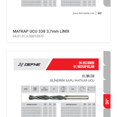
MATKAP UCU 338 3,7mm LİNİX
04.01.01.X.00010370