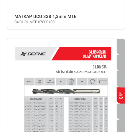
MATKAP UCU 338 1,3mm MTE
04.01.01.MTE.07000130