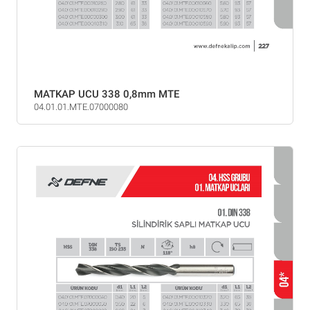
MATKAP UCU 338 0,8mm MTE
04.01.01.MTE.07000080