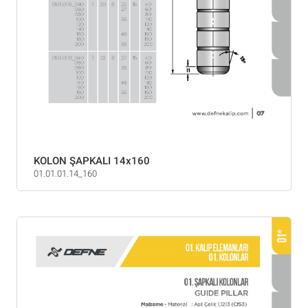
KOLON ŞAPKALI 14x160
01.01.01.14_160