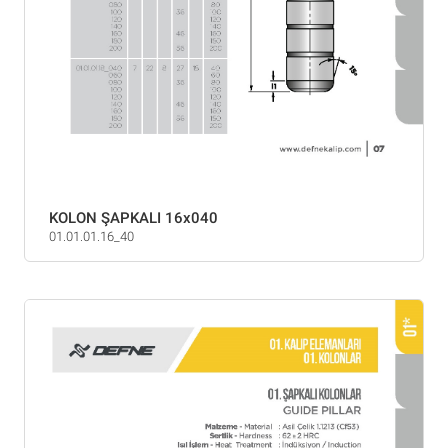
KOLON ŞAPKALI 16x040
01.01.01.16_40