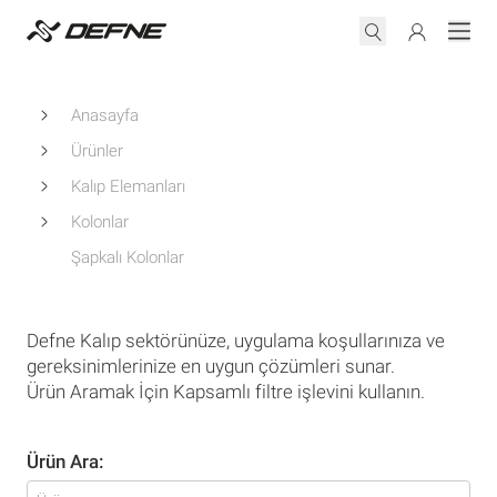
Anasayfa
Ürünler
Kalıp Elemanları
Kolonlar
Şapkalı Kolonlar
Defne Kalıp sektörünüze, uygulama koşullarınıza ve
gereksinimlerinize en uygun çözümleri sunar.
Ürün Aramak İçin Kapsamlı filtre işlevini kullanın.
Ürün Ara: