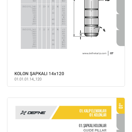
KOLON ŞAPKALI 14x120
01.01.01.14_120