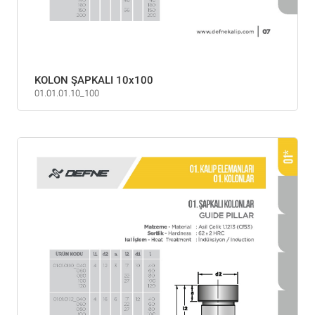
KOLON ŞAPKALI 10x100
01.01.01.10_100