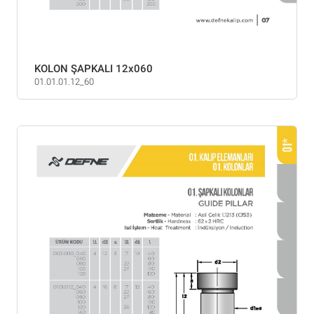
KOLON ŞAPKALI 12x060
01.01.01.12_60