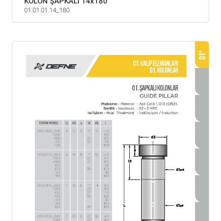
KOLON ŞAPKALI 14x180
01.01.01.14_180