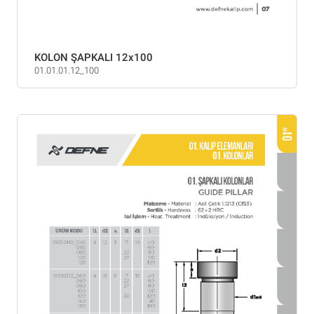
KOLON ŞAPKALI 12x100
01.01.01.12_100