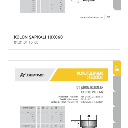
KOLON ŞAPKALI 10X060
01.01.01.10_60