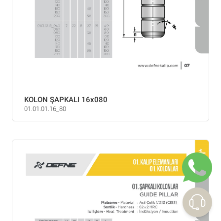
KOLON ŞAPKALI 16x080
01.01.01.16_80