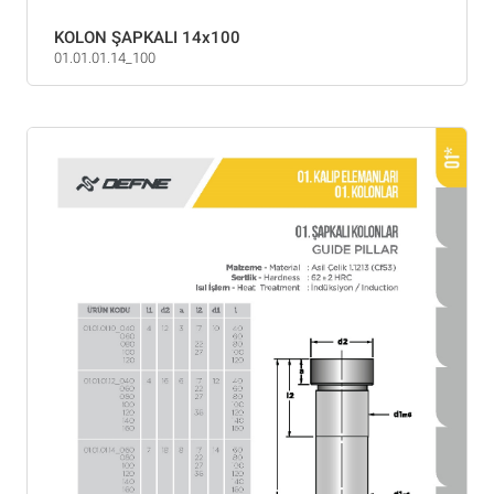
KOLON ŞAPKALI 14x100
01.01.01.14_100