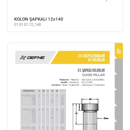
KOLON ŞAPKALI 12x140
01.01.01.12_140