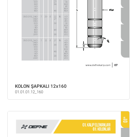
KOLON ŞAPKALI 12x160
01.01.01.12_160