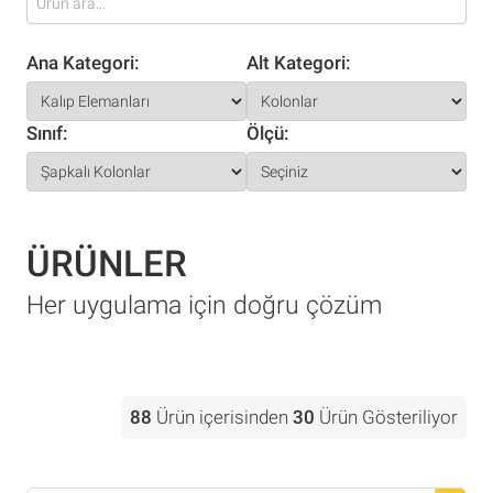
Ana Kategori:
Alt Kategori:
Sınıf:
Ölçü:
ÜRÜNLER
Her uygulama için doğru çözüm
88
Ürün içerisinden
30
Ürün Gösteriliyor