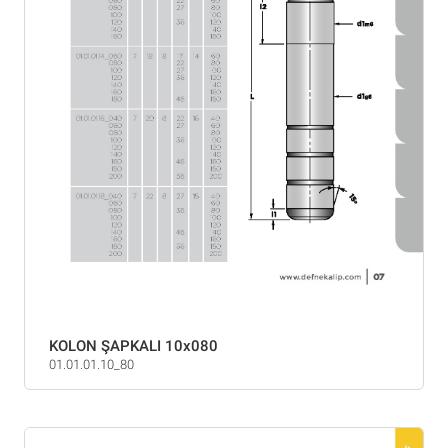
KOLON ŞAPKALI 10x080
01.01.01.10_80