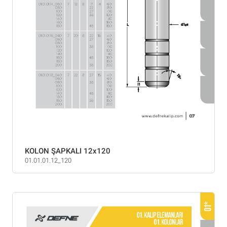
KOLON ŞAPKALI 12x120
01.01.01.12_120