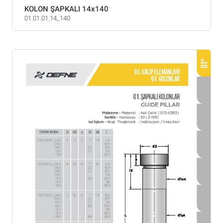
KOLON ŞAPKALI 14x140
01.01.01.14_140