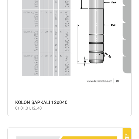
KOLON ŞAPKALI 12x040
01.01.01.12_40