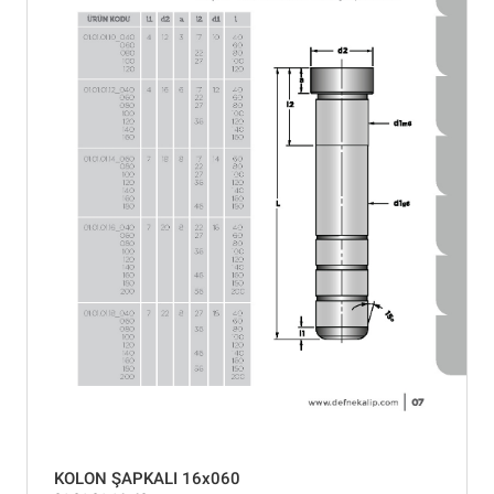
KOLON ŞAPKALI 16x060