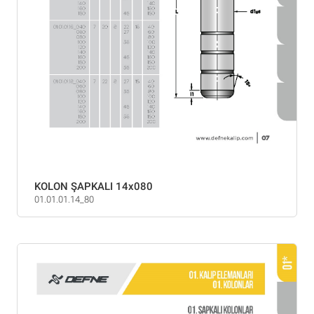
KOLON ŞAPKALI 14x080
01.01.01.14_80