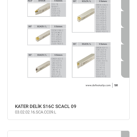
KATER DELİK S16C SCACL 09
03.02.02.16.SCA.CC09.L