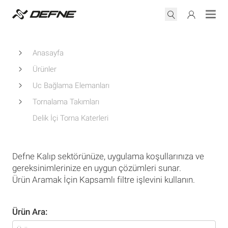
Anasayfa
Ürünler
Uc Bağlama Elemanları
Tornalama Takımları
Delik İçi Torna Katerleri
Defne Kalıp sektörünüze, uygulama koşullarınıza ve
gereksinimlerinize en uygun çözümleri sunar.
Ürün Aramak İçin Kapsamlı filtre işlevini kullanın.
Ürün Ara: