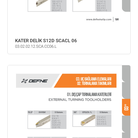
KATER DELİK S12D SCACL 06
03.02.02.12.SCA.CC06.L