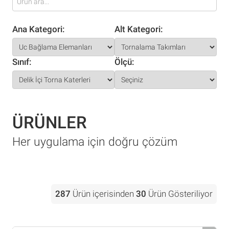
Ana Kategori:
Alt Kategori:
Sınıf:
Ölçü:
ÜRÜNLER
Her uygulama için doğru çözüm
287
Ürün içerisinden
30
Ürün Gösteriliyor