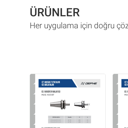
ÜRÜNLER
Her uygulama için doğru ç