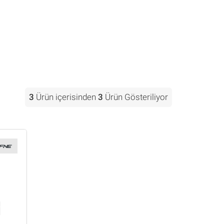
3
Ürün içerisinden
3
Ürün Gösteriliyor