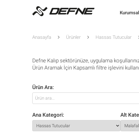
Kurumsa
Anasayfa
Ürünler
Hassas Tutucular
Defne Kalıp sektörünüze, uygulama koşullarını
Ürün Aramak İçin Kapsamlı filtre işlevini kullan
Ürün Ara:
Ana Kategori:
Alt Kate