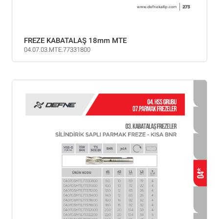
FREZE KABATALAŞ 18mm MTE
04.07.03.MTE.77331800