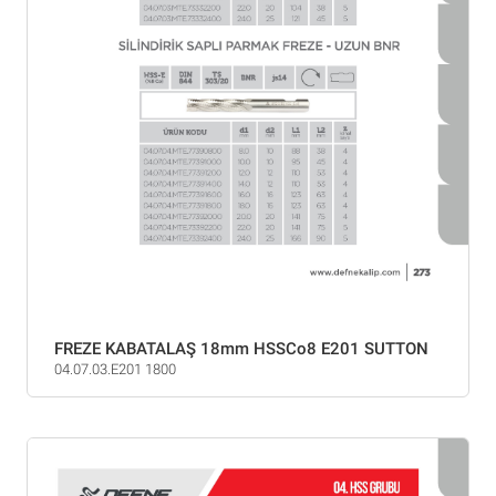
FREZE KABATALAŞ 18mm HSSCo8 E201 SUTTON
04.07.03.E201 1800