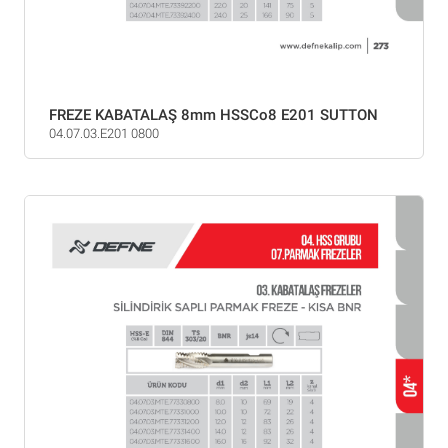
FREZE KABATALAŞ 8mm HSSCo8 E201 SUTTON
04.07.03.E201 0800