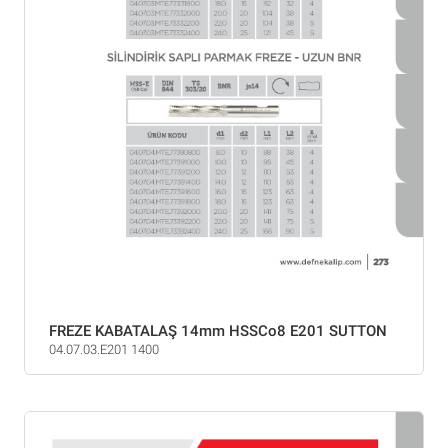
FREZE KABATALAŞ 14mm HSSCo8 E201 SUTTON
04.07.03.E201 1400