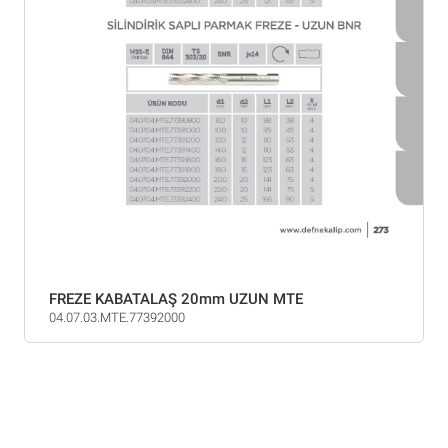
FREZE KABATALAŞ 20mm UZUN MTE
04.07.03.MTE.77392000