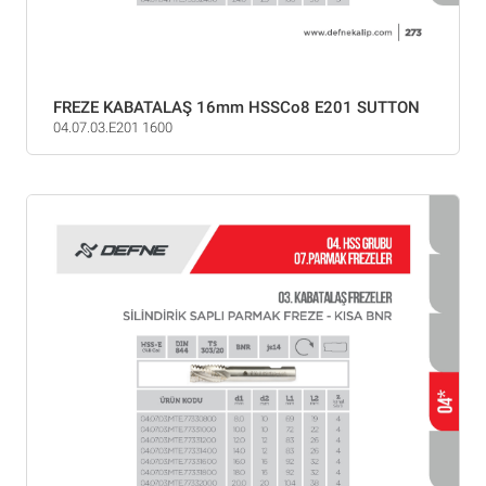
FREZE KABATALAŞ 16mm HSSCo8 E201 SUTTON
04.07.03.E201 1600