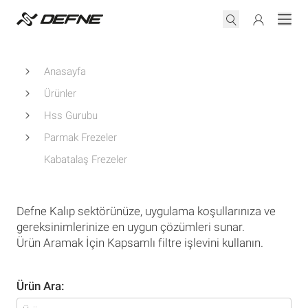
Anasayfa
Ürünler
Hss Gurubu
Parmak Frezeler
Kabatalaş Frezeler
Defne Kalıp sektörünüze, uygulama koşullarınıza ve
gereksinimlerinize en uygun çözümleri sunar.
Ürün Aramak İçin Kapsamlı filtre işlevini kullanın.
Ürün Ara: