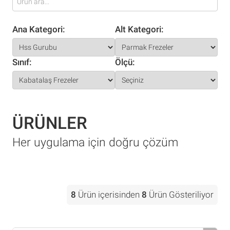
Ana Kategori:
Alt Kategori:
Sınıf:
Ölçü:
ÜRÜNLER
Her uygulama için doğru çözüm
8
Ürün içerisinden
8
Ürün Gösteriliyor