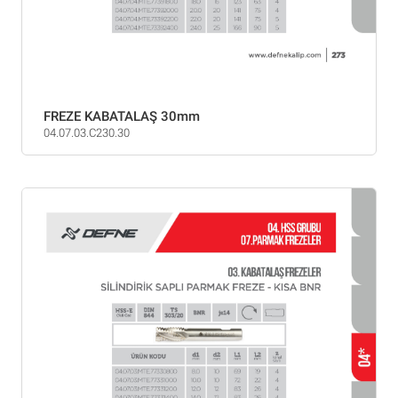
FREZE KABATALAŞ 30mm
04.07.03.C230.30