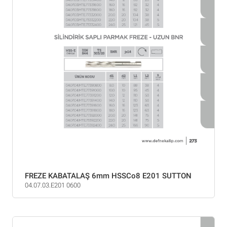
FREZE KABATALAŞ 6mm HSSCo8 E201 SUTTON
04.07.03.E201 0600