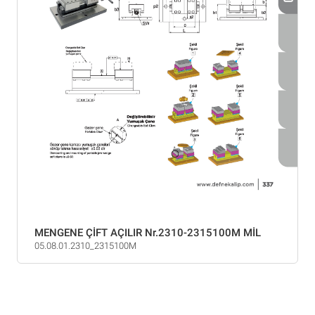
MENGENE ÇİFT AÇILIR Nr.2310-2315100M MİL
05.08.01.2310_2315100M