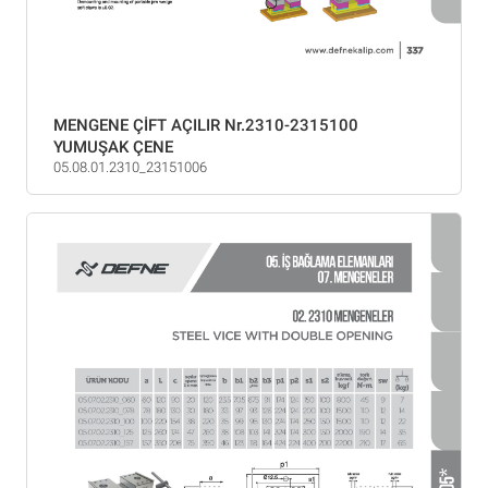
MENGENE ÇİFT AÇILIR Nr.2310-2315100
YUMUŞAK ÇENE
05.08.01.2310_23151006