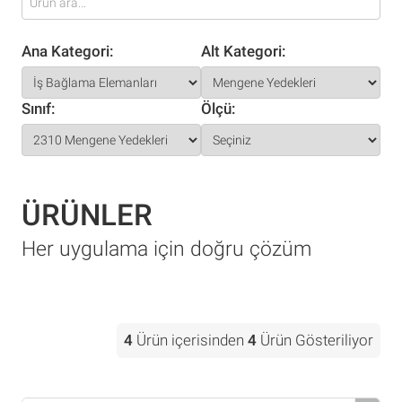
Ana Kategori:
Alt Kategori:
Sınıf:
Ölçü:
ÜRÜNLER
Her uygulama için doğru çözüm
4
Ürün içerisinden
4
Ürün Gösteriliyor