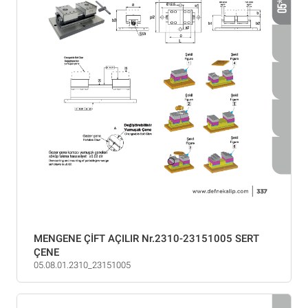
MENGENE ÇİFT AÇILIR Nr.2310-23151005 SERT
ÇENE
05.08.01.2310_23151005