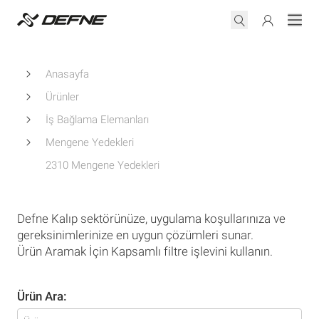
Anasayfa
Ürünler
İş Bağlama Elemanları
Mengene Yedekleri
2310 Mengene Yedekleri
Defne Kalıp sektörünüze, uygulama koşullarınıza ve
gereksinimlerinize en uygun çözümleri sunar.
Ürün Aramak İçin Kapsamlı filtre işlevini kullanın.
Ürün Ara: