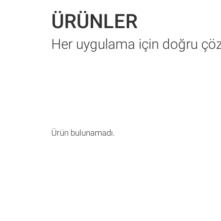
ÜRÜNLER
Her uygulama için doğru ç
Ürün bulunamadı.