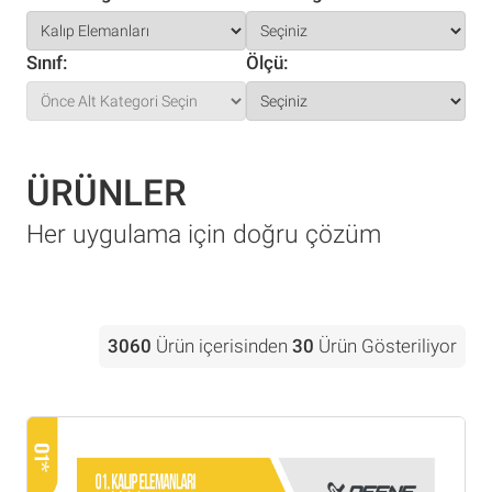
Sınıf:
Ölçü:
ÜRÜNLER
Her uygulama için doğru çözüm
3060
Ürün içerisinden
30
Ürün Gösteriliyor