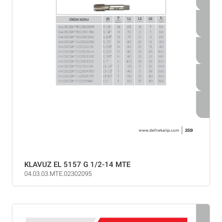
KLAVUZ EL 5157 G 1/2-14 MTE
04.03.03.MTE.02302095