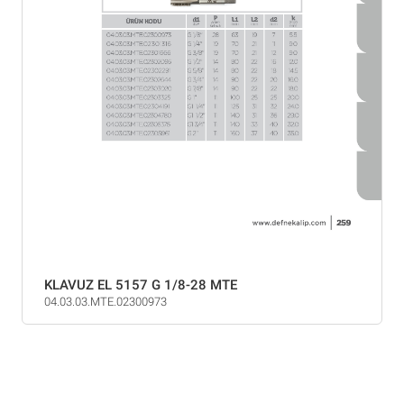
KLAVUZ EL 5157 G 1/8-28 MTE
04.03.03.MTE.02300973