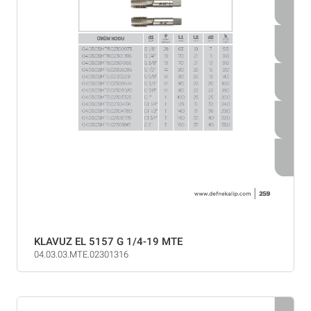
KLAVUZ EL 5157 G 1/4-19 MTE
04.03.03.MTE.02301316