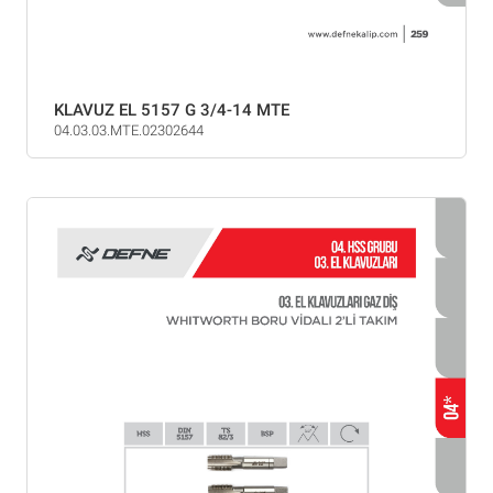
KLAVUZ EL 5157 G 3/4-14 MTE
04.03.03.MTE.02302644