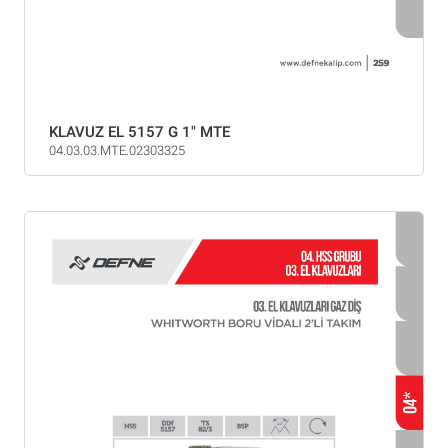
KLAVUZ EL 5157 G 1" MTE
04.03.03.MTE.02303325