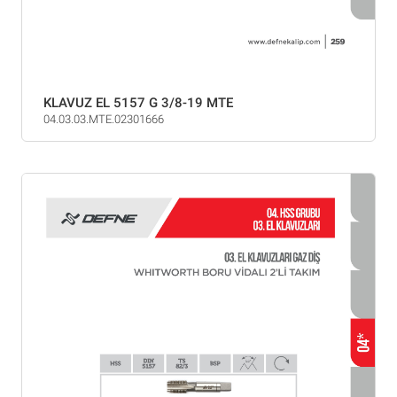
KLAVUZ EL 5157 G 3/8-19 MTE
04.03.03.MTE.02301666