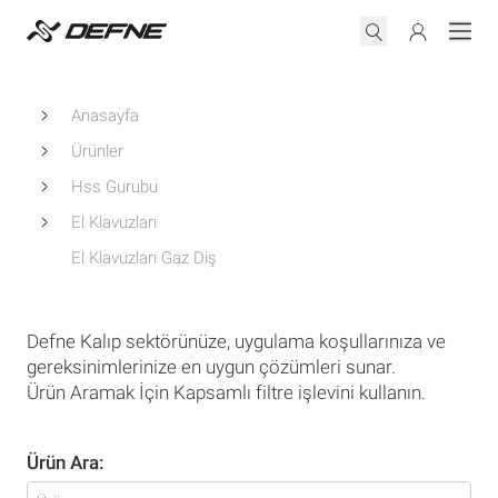
Anasayfa
Ürünler
Hss Gurubu
El Klavuzları
El Klavuzları Gaz Diş
Defne Kalıp sektörünüze, uygulama koşullarınıza ve
gereksinimlerinize en uygun çözümleri sunar.
Ürün Aramak İçin Kapsamlı filtre işlevini kullanın.
Ürün Ara: