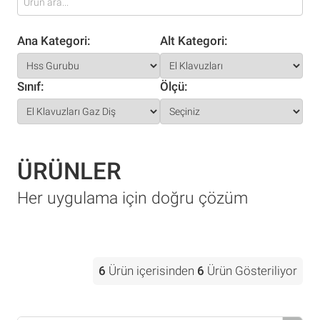
Ana Kategori:
Alt Kategori:
Sınıf:
Ölçü:
ÜRÜNLER
Her uygulama için doğru çözüm
6
Ürün içerisinden
6
Ürün Gösteriliyor