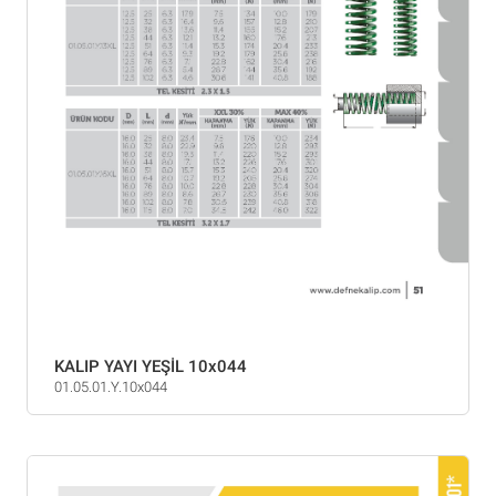
KALIP YAYI YEŞİL 10x044
01.05.01.Y.10x044