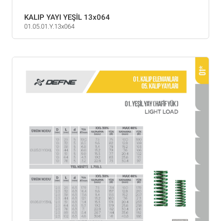
KALIP YAYI YEŞİL 13x064
01.05.01.Y.13x064