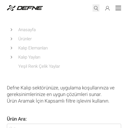
Anasayfa
Ürünler
Kalıp Elemanları
Kalıp Yayları
Yeşil Renk Çelik Yaylar
Defne Kalıp sektörünüze, uygulama koşullarınıza ve
gereksinimlerinize en uygun çözümleri sunar.
Ürün Aramak İçin Kapsamlı filtre işlevini kullanın.
Ürün Ara: