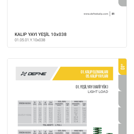
KALIP YAYI YEŞİL 10x038
01.05.01.Y.10x038