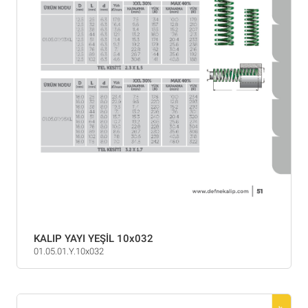
KALIP YAYI YEŞİL 10x032
01.05.01.Y.10x032