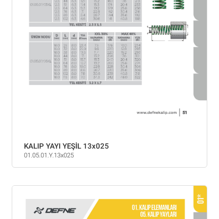
KALIP YAYI YEŞİL 13x025
01.05.01.Y.13x025