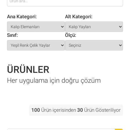
Ana Kategori:
Alt Kategori:
Sınıf:
Ölçü:
ÜRÜNLER
Her uygulama için doğru çözüm
100
Ürün içerisinden
30
Ürün Gösteriliyor