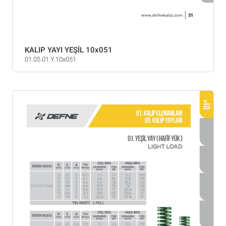
KALIP YAYI YEŞİL 10x051
01.05.01.Y.10x051