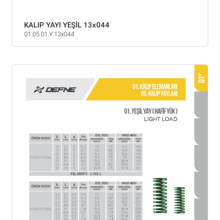
KALIP YAYI YEŞİL 13x044
01.05.01.Y.13x044