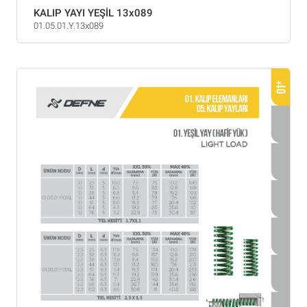
KALIP YAYI YEŞİL 13x089
01.05.01.Y.13x089