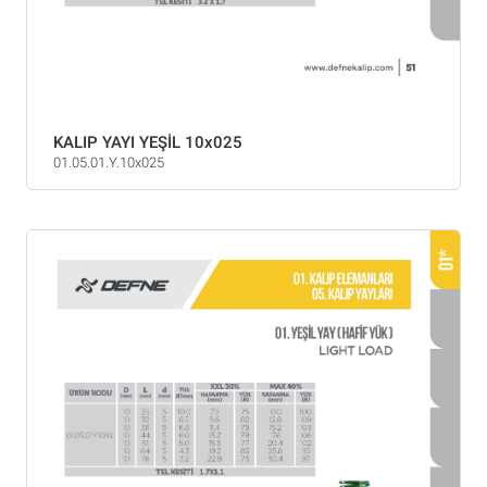
KALIP YAYI YEŞİL 10x025
01.05.01.Y.10x025