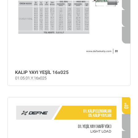
KALIP YAYI YEŞİL 16x025
01.05.01.Y.16x025