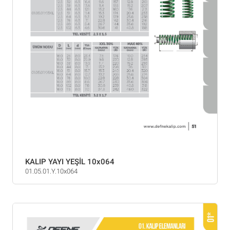
KALIP YAYI YEŞİL 10x064
01.05.01.Y.10x064