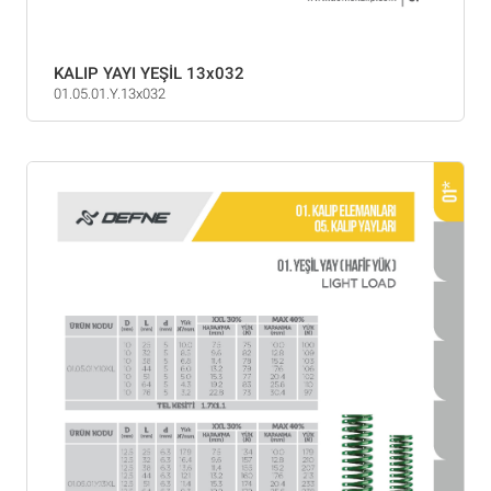
KALIP YAYI YEŞİL 13x032
01.05.01.Y.13x032